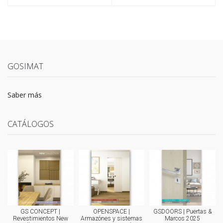
GOSIMAT
Saber más
CATÁLOGOS
GS CONCEPT |
OPENSPACE |
GSDOORS | Puertas &
Revestimientos New
Armazónes y sistemas
Marcos 2025