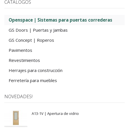
CATÁLOGOS
Openspace | Sistemas para puertas correderas
GS Doors | Puertas y Jambas
GS Concept | Roperos
Pavimentos
Revestimientos
Herrajes para construcción
Ferretería para muebles
NOVEDADES!
A13-1V | Apertura de vidrio