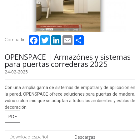
Facebook
Twitter
LinkedIn
Email
Share
Compartir:
OPENSPACE | Armazónes y sistemas
para puertas correderas 2025
24-02-2025
Con una amplia gama de sistemas de empotrar y de aplicación en
la pared, OPENSPACE ofrece soluciones para puertas de madera,
vidrio o aluminio que se adaptan a todos los ambientes y estilos de
decoración.
PDF
Descargas