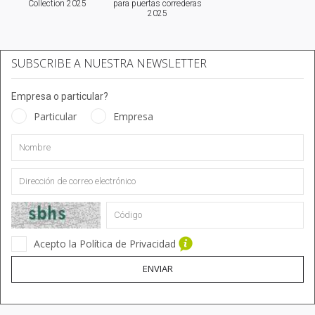
Collection 2025
para puertas correderas
2025
SUBSCRIBE A NUESTRA NEWSLETTER
Empresa o particular?
Particular
Empresa
Acepto la Política de Privacidad
ENVIAR