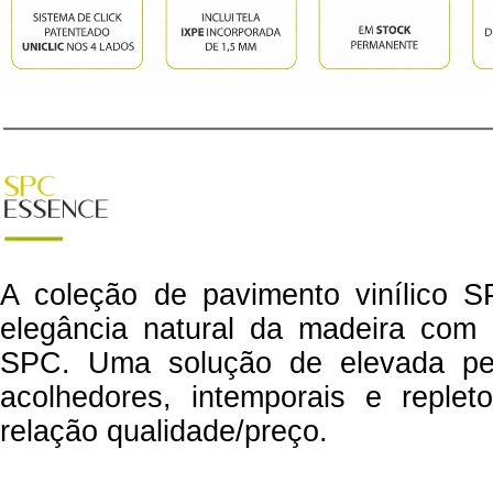
A coleção de pavimento vinílic
elegância natural da madeira com a
SPC. Uma solução de elevada per
acolhedores, intemporais e reple
relação qualidade/preço.