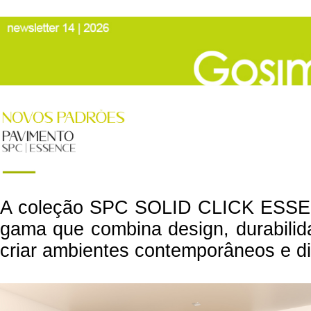
A coleção SPC SOLID CLICK ESSEN
gama que combina design, durabilida
criar ambientes contemporâneos e di