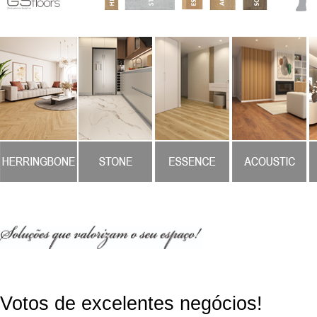
Votos de excelentes negócios!