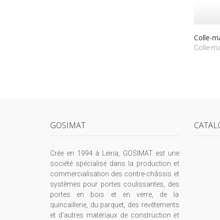
Colle-m
Colle-ma
GOSIMAT
CATAL
Crée en 1994 à Leiria, GOSIMAT est une
société spécialisé dans la production et
commercialisation des contre-châssis et
systèmes pour portes coulissantes, des
portes en bois et en verre, de la
quincaillerie, du parquet, des revêtements
et d’autres matériaux de construction et