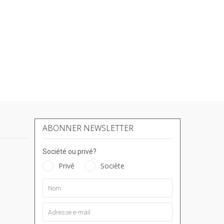
ABONNER NEWSLETTER
Société ou privé?
Privé
Sociète