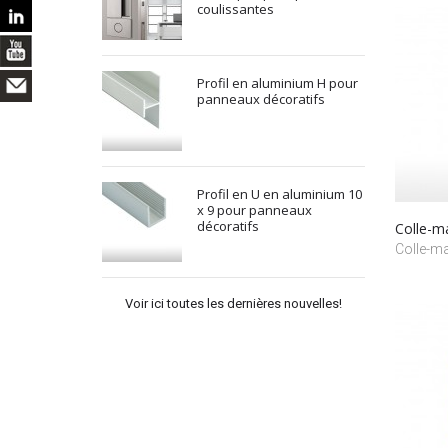
coulissantes
Profil en aluminium H pour
panneaux décoratifs
Profil en U en aluminium 10
x 9 pour panneaux
décoratifs
Colle-m
Colle-ma
Voir ici toutes les dernières nouvelles!