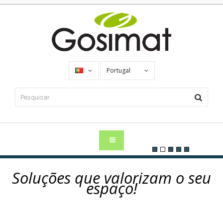
Portugal
Soluções que valorizam o seu
espaço!