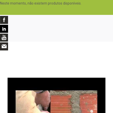
Neste momento, não existem produtos disponíveis.