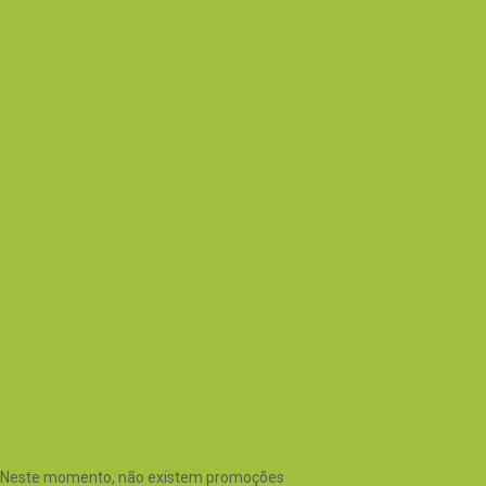
Neste momento, não existem promoções