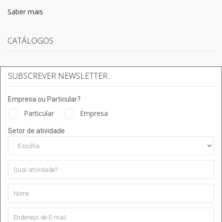
Saber mais
CATÁLOGOS
SUBSCREVER NEWSLETTER...
Empresa ou Particular?
Particular
Empresa
Setor de atividade