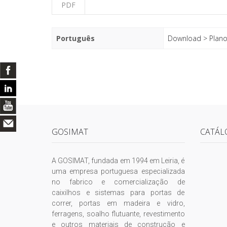
PDF
Português
Download > Plano
GOSIMAT
CATÁL
A GOSIMAT, fundada em 1994 em Leiria, é
uma empresa portuguesa especializada
no fabrico e comercialização de
caixilhos e sistemas para portas de
correr, portas em madeira e vidro,
ferragens, soalho flutuante, revestimento
e outros materiais de construção e