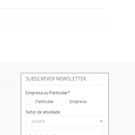
SUBSCREVER NEWSLETTER...
Empresa ou Particular?
Particular
Empresa
Setor de atividade