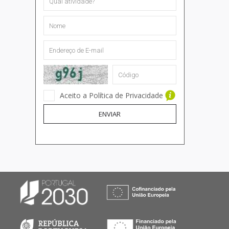
Aceito a Política de Privacidade
ENVIAR