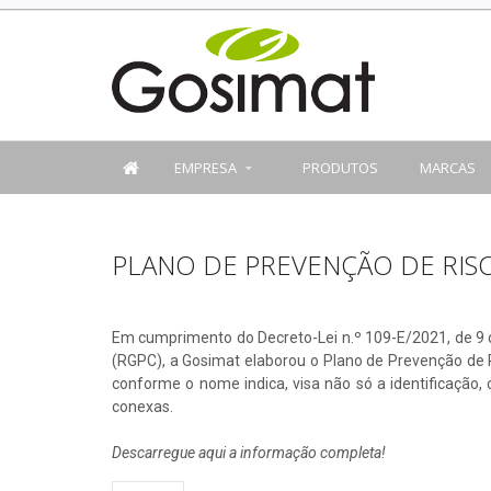
EMPRESA
PRODUTOS
MARCAS
PLANO DE PREVENÇÃO DE RIS
Em cumprimento do Decreto-Lei n.º 109-E/2021, de 9
(RGPC), a Gosimat elaborou o Plano de Prevenção de R
conforme o nome indica, visa não só a identificação
conexas.
Descarregue aqui a informação completa!