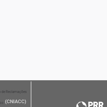
(CNIACC)