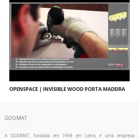
OPENSPACE | INVISIBLE WOOD PORTA MADEIRA
GOSIMAT
A GOSIMAT, fundada em 1994 em Leiria, é uma empresa