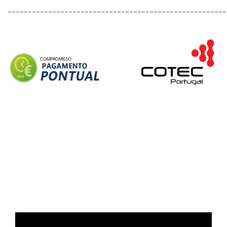
______________________________________________________