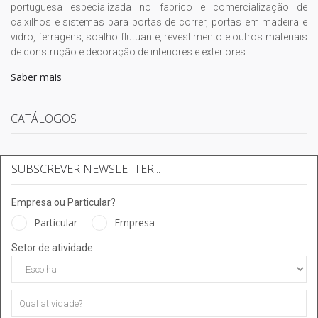
portuguesa especializada no fabrico e comercialização de
caixilhos e sistemas para portas de correr, portas em madeira e
vidro, ferragens, soalho flutuante, revestimento e outros materiais
de construção e decoração de interiores e exteriores.
Saber mais
CATÁLOGOS
SUBSCREVER NEWSLETTER...
Empresa ou Particular?
Particular
Empresa
Setor de atividade