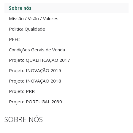
Sobre nós
Missão / Visão / Valores
Politica Qualidade
PEFC
Condições Gerais de Venda
Projeto QUALIFICAÇÃO 2017
Projeto INOVAÇÃO 2015
Projeto INOVAÇÃO 2018
Projeto PRR
Projeto PORTUGAL 2030
SOBRE NÓS