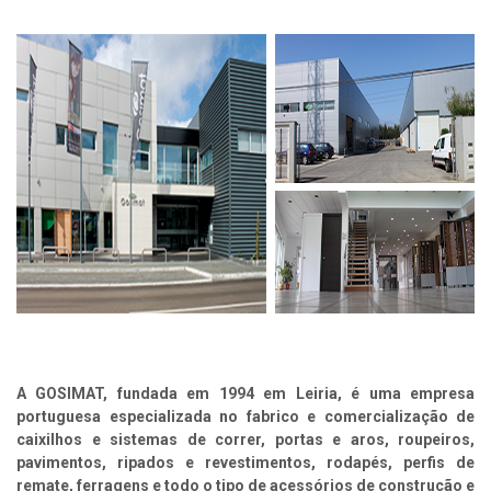
A GOSIMAT, fundada em 1994 em Leiria, é uma empresa
portuguesa especializada no fabrico e comercialização de
caixilhos e sistemas de correr, portas e aros, roupeiros,
pavimentos, ripados e revestimentos, rodapés, perfis de
remate, ferragens e todo o tipo de acessórios de construção e