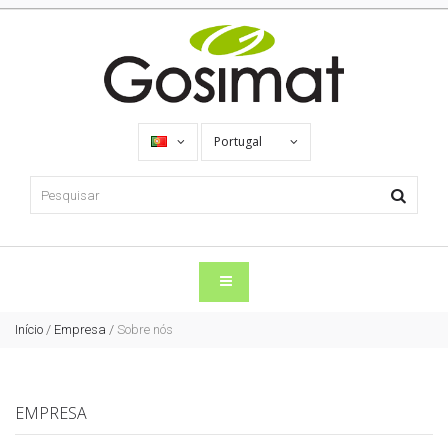
Portugal
Início
/
Empresa
/
Sobre nós
EMPRESA