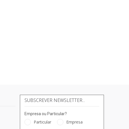
SUBSCREVER NEWSLETTER...
Empresa ou Particular?
Particular
Empresa