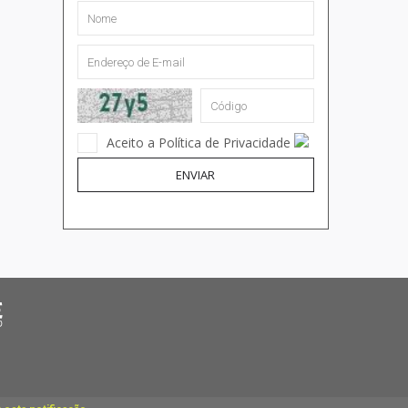
Aceito a Política de Privacidade
ENVIAR