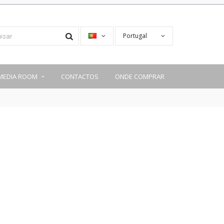
Portugal
MEDIA ROOM
CONTACTOS
ONDE COMPRAR