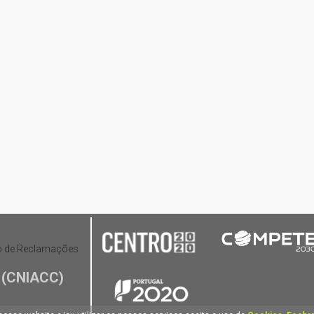
(CNIACC)