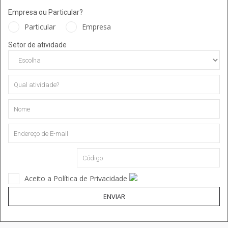
Empresa ou Particular?
Particular
Empresa
Setor de atividade
Aceito a Política de Privacidade
ENVIAR