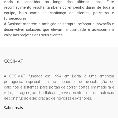
vindo a consolidar ao longo dos últimos anos. Este
reconhecimento resulta também do empenho diário de toda a
equipa, bem como da confiança de clientes, parceiros e
fornecedores.
A Gosimat mantém a ambição de sempre: reforçar a inovação e
desenvolver soluções que elevam a qualidade e acrescentam
valor aos projetos dos seus clientes.
GOSIMAT
A GOSIMAT, fundada em 1994 em Leiria, é uma empresa
portuguesa especializada no fabrico e comercialização de
caixilhos e sistemas para portas de correr, portas em madeira e
vidro, ferragens, soalho flutuante, revestimento e outros materiais
de construção e decoração de interiores e exteriores.
Saber mais