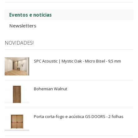
Eventos e notícias
Newsletters
NOVIDADES!
SPC Acoustic | Mystic Oak - Micro Bisel - 9,5 mm
Bohemian Walnut
Porta corta-fogo e acústica GS DOORS - 2 folhas