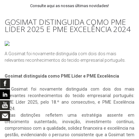
Consulte aqui as nossas últimas novidades!
GOSIMAT DISTINGUIDA COMO PME
LÍDER 2025 E PME EXCELÊNCIA 2024
A Gosimat foi novamente distinguida com dois dos mais
relevantes reconhecimentos do tecido empresarial português.
Gosimat distinguida como PME Líder e PME Excelência
A Gosimat foi novamente distinguida com dois dos mais
relevantes reconhecimentos do tecido empresarial português:
PME Líder 2025, pelo 18.º ano consecutivo, e PME Excelência
2024.
Estas distinções refletem uma estratégia assente em
crescimento sustentado, inovação, investimento contínuo,
compromisso com a qualidade, solidez financeira e excelência na
gestão, evidenciando o percurso consistente que a Gosimat tem