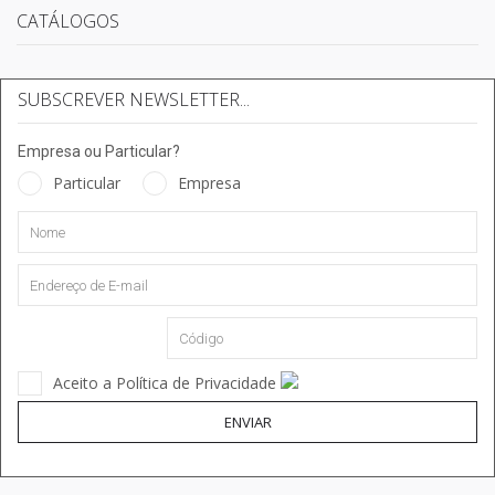
CATÁLOGOS
SUBSCREVER NEWSLETTER...
Empresa ou Particular?
Particular
Empresa
Aceito a Política de Privacidade
ENVIAR