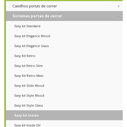
Caixilhos portas de correr
Sistemas portas de correr
Easy kit Standard
Easy kit Elegance Wood
Easy kit Elegance Glass
Easy Kit Retro
Easy kit Retro Slim
Easy Kit Retro Maxi
Easy kit Slide Wood
Easy kit Style Wood
Easy kit Style Glass
Easy kit Inside
Easy kit Inside DV