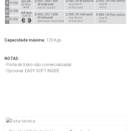
Capacidade máxima:
120 Kgs
NOTAS:
- Porta de Vidro não comercializada!
- Opcional: EASY SOFT INSIDE