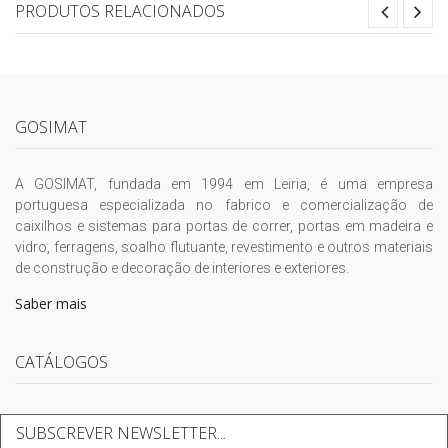
PRODUTOS RELACIONADOS
GOSIMAT
A GOSIMAT, fundada em 1994 em Leiria, é uma empresa
portuguesa especializada no fabrico e comercialização de
caixilhos e sistemas para portas de correr, portas em madeira e
vidro, ferragens, soalho flutuante, revestimento e outros materiais
de construção e decoração de interiores e exteriores.
Saber mais
CATÁLOGOS
SUBSCREVER NEWSLETTER...