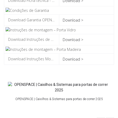
Download >
Download >
Download >
Download >
OPENSPACE | Caixilhos & Sistemas para portas de correr 2025