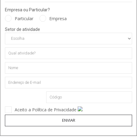
Empresa ou Particular?
Particular
Empresa
Setor de atividade
Aceito a Política de Privacidade
ENVIAR