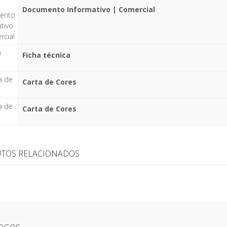
Documento Informativo | Comercial
Ficha técnica
Carta de Cores
Carta de Cores
TOS RELACIONADOS