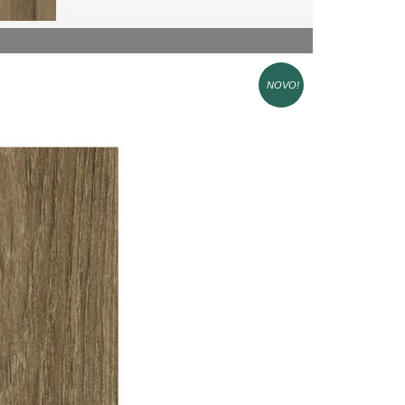
NOVO!