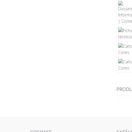
PRODU