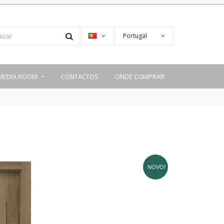
Portugal
MEDIA ROOM
CONTACTOS
ONDE COMPRAR
NOVO!