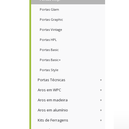
Portas Glam
Portas Graphic
Portas Vintage
Portas HPL
Portas Basic
Portas Basic+
Portas Style
Portas Técnicas
Aros em WPC
Aros em madeira
Aros em alumínio
Kits de Ferragens