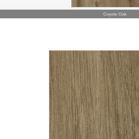
Coyote Oak