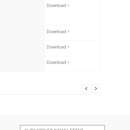
Download >
Download >
Download >
Download >