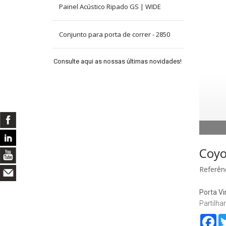
Painel Acústico Ripado GS | WIDE
Conjunto para porta de correr - 2850
Consulte aqui as nossas últimas novidades!
Coyo
Referênc
Porta Vi
Partilhar
Fa