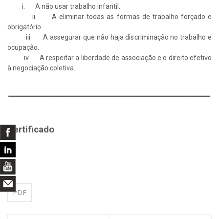
i. A não usar trabalho infantil.
ii. A eliminar todas as formas de trabalho forçado e
obrigatório.
iii. A assegurar que não haja discriminação no trabalho e
ocupação.
iv. A respeitar a liberdade de associação e o direito efetivo
à negociação coletiva.
Certificado
PDF