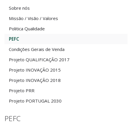
Sobre nós
Missão / Visão / Valores
Politica Qualidade
PEFC
Condições Gerais de Venda
Projeto QUALIFICAÇÃO 2017
Projeto INOVAÇÃO 2015
Projeto INOVAÇÃO 2018
Projeto PRR
Projeto PORTUGAL 2030
PEFC