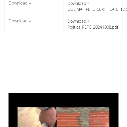
Download >
GOSIMAT_PEFC_CERTIFICATE_12.
Download >
Politica_PEFC_20241008.pdf