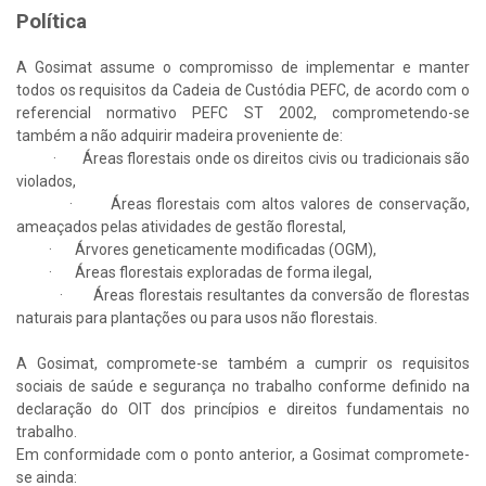
Política
A Gosimat assume o compromisso de implementar e manter
todos os requisitos da Cadeia de Custódia PEFC, de acordo com o
referencial normativo PEFC ST 2002, comprometendo-se
também a não adquirir madeira proveniente de:
· Áreas florestais onde os direitos civis ou tradicionais são
violados,
· Áreas florestais com altos valores de conservação,
ameaçados pelas atividades de gestão florestal,
· Árvores geneticamente modificadas (OGM),
· Áreas florestais exploradas de forma ilegal,
· Áreas florestais resultantes da conversão de florestas
naturais para plantações ou para usos não florestais.
A Gosimat, compromete-se também a cumprir os requisitos
sociais de saúde e segurança no trabalho conforme definido na
declaração do OIT dos princípios e direitos fundamentais no
trabalho.
Em conformidade com o ponto anterior, a Gosimat compromete-
se ainda: