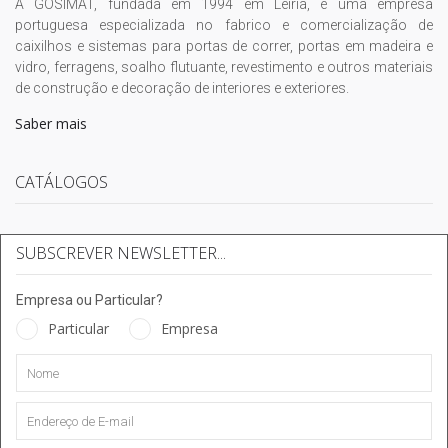
A GOSIMAT, fundada em 1994 em Leiria, é uma empresa
portuguesa especializada no fabrico e comercialização de
caixilhos e sistemas para portas de correr, portas em madeira e
vidro, ferragens, soalho flutuante, revestimento e outros materiais
de construção e decoração de interiores e exteriores.
Saber mais
CATÁLOGOS
SUBSCREVER NEWSLETTER...
Empresa ou Particular?
Particular
Empresa