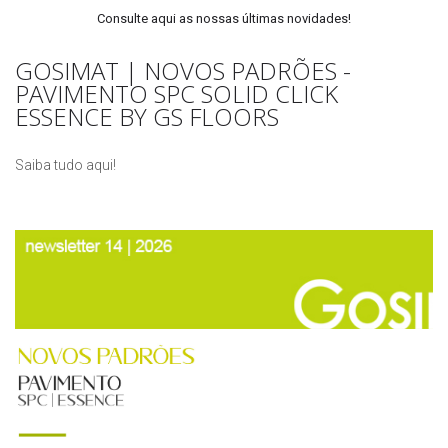
Consulte aqui as nossas últimas novidades!
GOSIMAT | NOVOS PADRÕES -
PAVIMENTO SPC SOLID CLICK
ESSENCE BY GS FLOORS
Saiba tudo aqui!