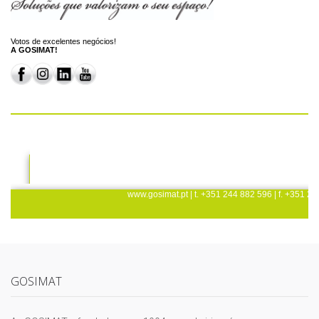
GOSIMAT