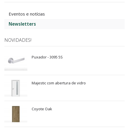
Eventos e notícias
Newsletters
NOVIDADES!
Puxador - 3095 5S
Majestic com abertura de vidro
Coyote Oak