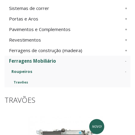
Sistemas de correr
Portas e Aros
Pavimentos e Complementos
Revestimentos
Ferragens de construção (madeira)
Ferragens Mobiliário
Roupeiros
Travões
TRAVÕES
NOVO!