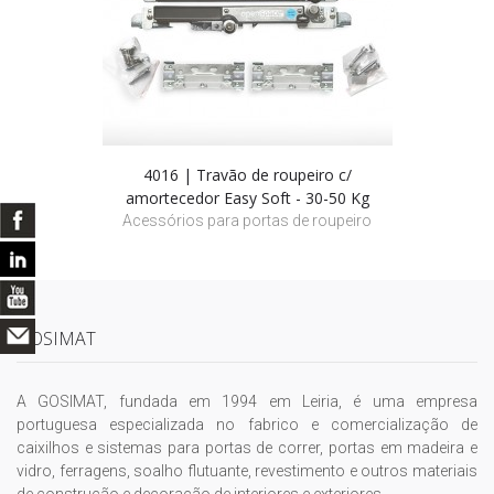
4016 | Travão de roupeiro c/
amortecedor Easy Soft - 30-50 Kg
Acessórios para portas de roupeiro
GOSIMAT
A GOSIMAT, fundada em 1994 em Leiria, é uma empresa
portuguesa especializada no fabrico e comercialização de
caixilhos e sistemas para portas de correr, portas em madeira e
vidro, ferragens, soalho flutuante, revestimento e outros materiais