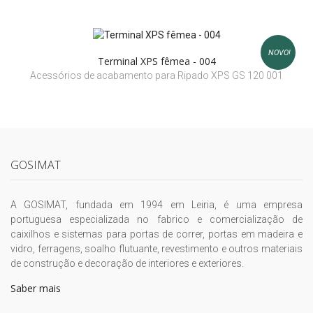
NOVO!
Terminal XPS fêmea - 004
Acessórios de acabamento para Ripado XPS GS 120 001
GOSIMAT
A GOSIMAT, fundada em 1994 em Leiria, é uma empresa
portuguesa especializada no fabrico e comercialização de
caixilhos e sistemas para portas de correr, portas em madeira e
vidro, ferragens, soalho flutuante, revestimento e outros materiais
de construção e decoração de interiores e exteriores.
Saber mais