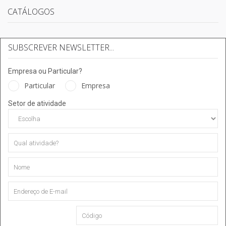
CATÁLOGOS
SUBSCREVER NEWSLETTER...
Empresa ou Particular?
Particular
Empresa
Setor de atividade