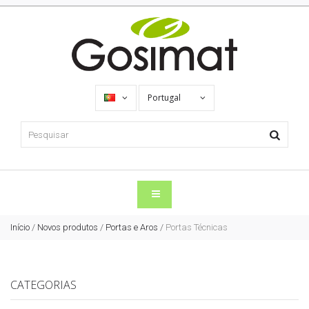
Portugal
Início
/
Novos produtos
/
Portas e Aros
/
Portas Técnicas
CATEGORIAS