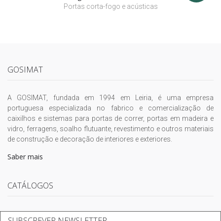
Portas corta-fogo e acústicas
GOSIMAT
A GOSIMAT, fundada em 1994 em Leiria, é uma empresa
portuguesa especializada no fabrico e comercialização de
caixilhos e sistemas para portas de correr, portas em madeira e
vidro, ferragens, soalho flutuante, revestimento e outros materiais
de construção e decoração de interiores e exteriores.
Saber mais
CATÁLOGOS
SUBSCREVER NEWSLETTER...