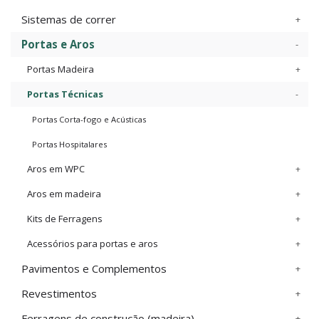
Sistemas de correr
Portas e Aros
Portas Madeira
Portas Técnicas
Portas Corta-fogo e Acústicas
Portas Hospitalares
Aros em WPC
Aros em madeira
Kits de Ferragens
Acessórios para portas e aros
Pavimentos e Complementos
Revestimentos
Ferragens de construção (madeira)