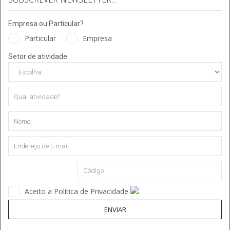
Empresa ou Particular?
Particular
Empresa
Setor de atividade
Aceito a Política de Privacidade
ENVIAR