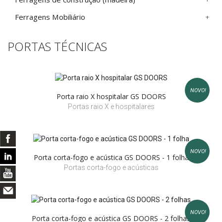
Ferragens Mobiliário
PORTAS TÉCNICAS
NOVO!
Porta raio X hospitalar GS DOORS
Portas raio X e hospitalares
NOVO!
Porta corta-fogo e acústica GS DOORS - 1 folha
Portas corta-fogo e acústicas
NOVO!
Porta corta-fogo e acústica GS DOORS - 2 folhas