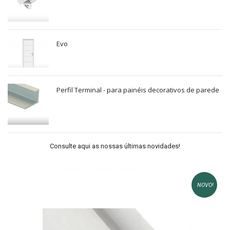
Evo
Perfil Terminal - para painéis decorativos de parede
Consulte aqui as nossas últimas novidades!
NOVO!