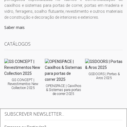
caixilhos e sistemas para portas de correr, portas em madeira e
vidro, ferragens, soalho flutuante, revestimento e outros materiais
de construção e decoração de interiores e exteriores.
Saber mais
CATÁLOGOS
GSDOORS | Portas &
Aros 2025
GS CONCEPT |
Revestimentos New
OPENSPACE | Caixilhos
Collection 2025
& Sistemas para portas
de correr 2025
SUBSCREVER NEWSLETTER...