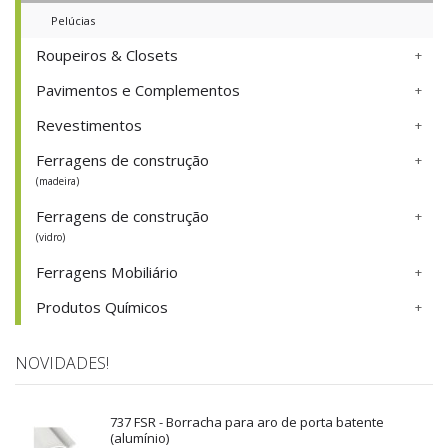
Pelúcias
Roupeiros & Closets
Pavimentos e Complementos
Revestimentos
Ferragens de construção
(madeira)
Ferragens de construção
(vidro)
Ferragens Mobiliário
Produtos Químicos
NOVIDADES!
737 FSR - Borracha para aro de porta batente
(alumínio)