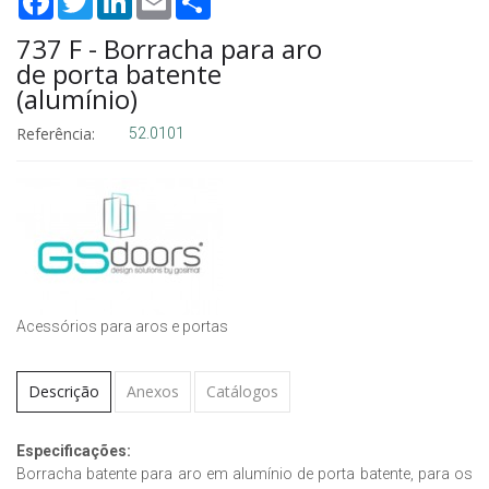
737 F - Borracha para aro
de porta batente
(alumínio)
Referência:
52.0101
Acessórios para aros e portas
Descrição
Anexos
Catálogos
Especificações:
Borracha batente para aro em alumínio de porta batente, para os