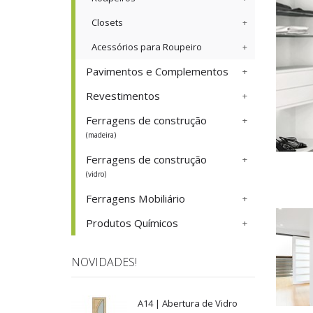
Closets
Acessórios para Roupeiro
Pavimentos e Complementos
Revestimentos
Ferragens de construção
(madeira)
Ferragens de construção
(vidro)
Ferragens Mobiliário
Produtos Químicos
NOVIDADES!
A14 | Abertura de Vidro