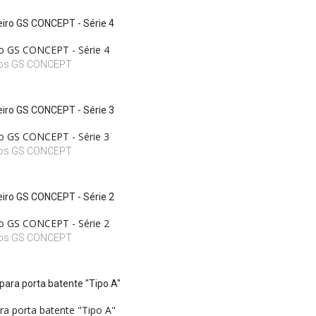
o GS CONCEPT - Série 4
ros GS CONCEPT
o GS CONCEPT - Série 3
ros GS CONCEPT
o GS CONCEPT - Série 2
ros GS CONCEPT
ara porta batente "Tipo A"