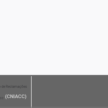
(CNIACC)