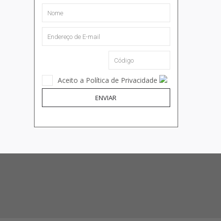
Aceito a Política de Privacidade
ENVIAR