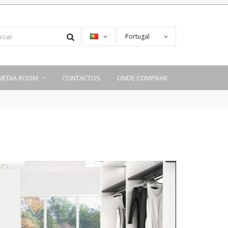
Portugal
MEDIA ROOM
CONTACTOS
ONDE COMPRAR