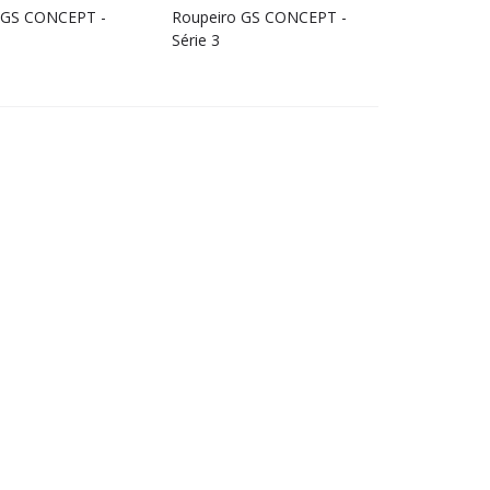
 GS CONCEPT -
Roupeiro GS CONCEPT -
Série 3