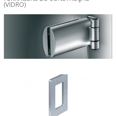
(VIDRO)