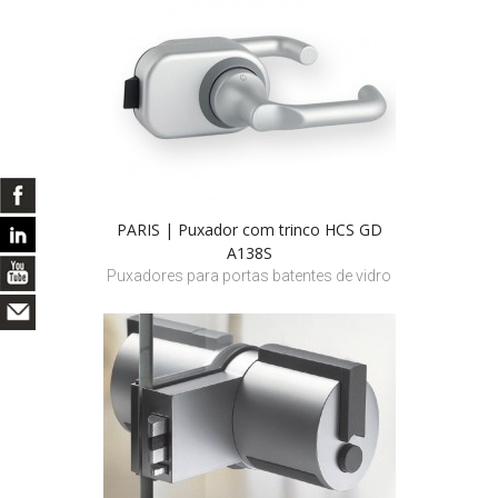
PARIS | Puxador com trinco HCS GD
A138S
Puxadores para portas batentes de vidro