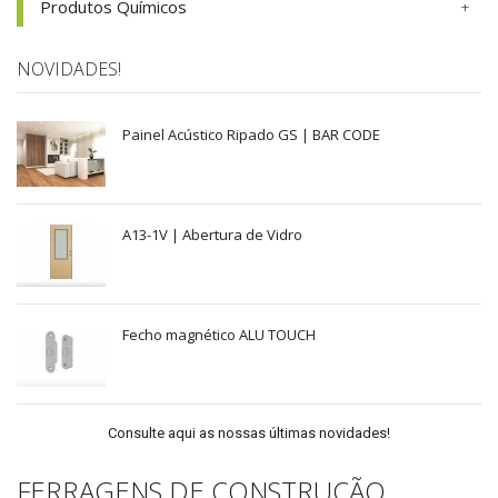
Produtos Químicos
NOVIDADES!
Painel Acústico Ripado GS | BAR CODE
A13-1V | Abertura de Vidro
Fecho magnético ALU TOUCH
Consulte aqui as nossas últimas novidades!
FERRAGENS DE CONSTRUÇÃO