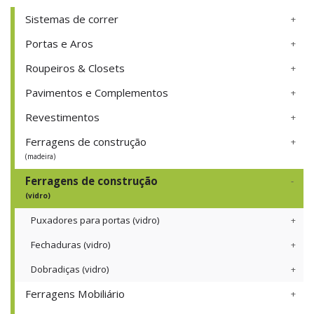
Sistemas de correr
Portas e Aros
Roupeiros & Closets
Pavimentos e Complementos
Revestimentos
Ferragens de construção
(madeira)
Ferragens de construção
(vidro)
Puxadores para portas (vidro)
Fechaduras (vidro)
Dobradiças (vidro)
Ferragens Mobiliário