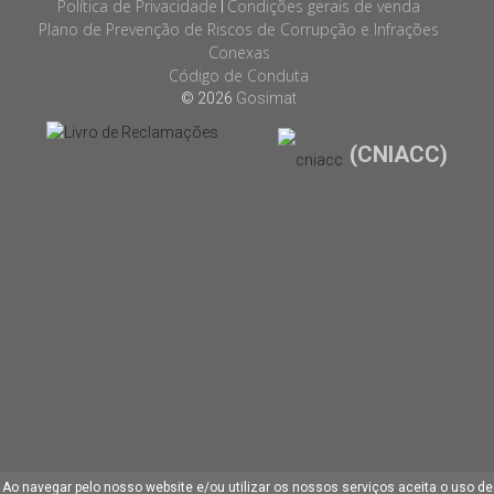
Política de Privacidade
Condições gerais de venda
|
Plano de Prevenção de Riscos de Corrupção e Infrações
Conexas
Código de Conduta
© 2026
Gosimat
(CNIACC)
Ao navegar pelo nosso website e/ou utilizar os nossos serviços aceita o uso de