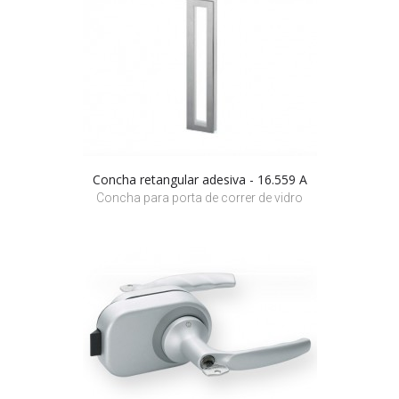
Concha retangular adesiva - 16.559 A
Concha para porta de correr de vidro