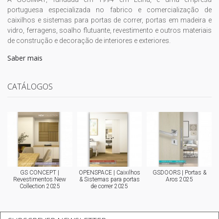
portuguesa especializada no fabrico e comercialização de
caixilhos e sistemas para portas de correr, portas em madeira e
vidro, ferragens, soalho flutuante, revestimento e outros materiais
de construção e decoração de interiores e exteriores.
Saber mais
CATÁLOGOS
GS CONCEPT |
OPENSPACE | Caixilhos
GSDOORS | Portas &
Revestimentos New
& Sistemas para portas
Aros 2025
Collection 2025
de correr 2025