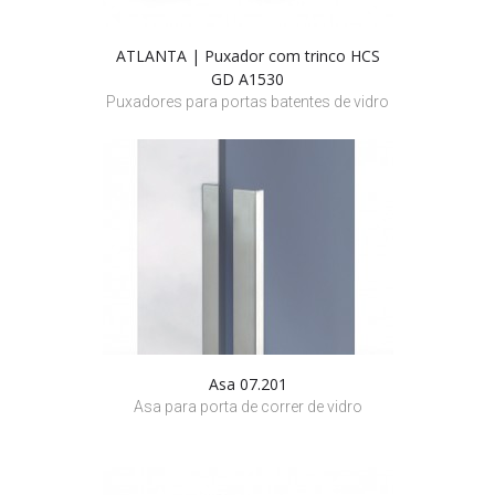
ATLANTA | Puxador com trinco HCS
GD A1530
Puxadores para portas batentes de vidro
Asa 07.201
Asa para porta de correr de vidro