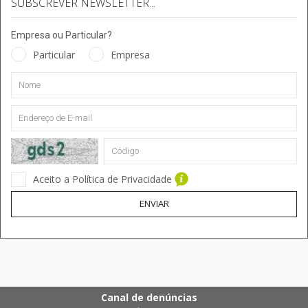
SUBSCREVER NEWSLETTER...
Empresa ou Particular?
Particular
Empresa
Aceito a Política de Privacidade
ENVIAR
Canal de denúncias