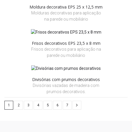
Moldura decorativa EPS 25 x 12,5 mm
Molduras decorativas para aplicação
na parede ou mobiliário
Frisos decorativos EPS 23,5 x 8 mm
Frisos decorativos para aplicação na
parede ou mobiliário
Divisórias com prumos decorativos
Divisórias vazadas de madeira com
prumos decorativos.
1
2
3
4
5
6
7