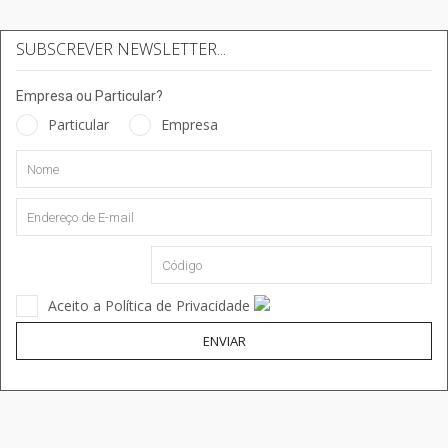
SUBSCREVER NEWSLETTER...
Empresa ou Particular?
Particular
Empresa
Aceito a Política de Privacidade
ENVIAR