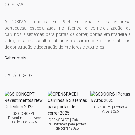
GOSIMAT
A GOSIMAT, fundada em 1994 em Leiria, é uma empresa
portuguesa especializada no fabrico e comercialização de
caixilhos e sistemas para portas de correr, portas em madeira e
vidro, ferragens, soalho flutuante, revestimento e outros materiais
de construção e decoração de interiores e exteriores.
Saber mais
CATÁLOGOS
GSDOORS | Portas &
Aros 2025
GS CONCEPT |
Revestimentos New
OPENSPACE | Caixilhos
Collection 2025
& Sistemas para portas
de correr 2025