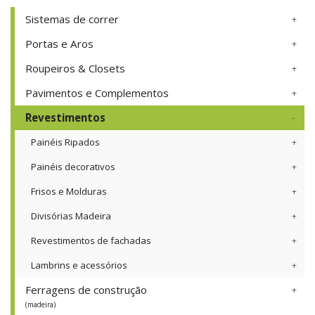
Sistemas de correr
Portas e Aros
Roupeiros & Closets
Pavimentos e Complementos
Revestimentos
Painéis Ripados
Painéis decorativos
Frisos e Molduras
Divisórias Madeira
Revestimentos de fachadas
Lambrins e acessórios
Ferragens de construção
(madeira)