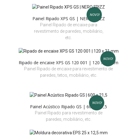
NOVO!
Painel Ripado XPS GS | NERO FRIZZ
Painel Ripado de encaixe para
revestimento de paredes, mobiliário,
etc.
NOVO!
Ripado de encaixe XPS GS 120 001 | 120 x 21 mm
Painel Ripado de encaixe para revestimento de
paredes, tetos, mobiliário, etc.
NOVO!
Painel Acústico Ripado GS | 600 x 21,5
Painel Ripado para revestimento de
paredes, mobiliário, etc.