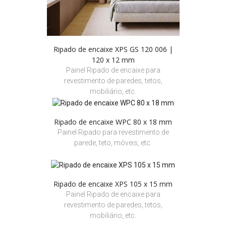
Ripado de encaixe XPS GS 120 006 |
120 x 12 mm
Painel Ripado de encaixe para
revestimento de paredes, tetos,
mobiliário, etc.
Ripado de encaixe WPC 80 x 18 mm
Painel Ripado para revestimento de
parede, teto, móveis, etc.
Ripado de encaixe XPS 105 x 15 mm
Painel Ripado de encaixe para
revestimento de paredes, tetos,
mobiliário, etc.