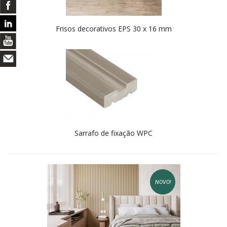
Frisos decorativos EPS 30 x 16 mm
Sarrafo de fixação WPC
NOVO!