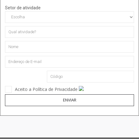
Setor de atividade
Aceito a Política de Privacidade
ENVIAR