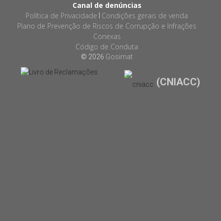
Canal de denúncias
Política de Privacidade
Condições gerais de venda
|
Plano de Prevenção de Riscos de Corrupção e Infrações
Conexas
Código de Conduta
© 2026
Gosimat
(CNIACC)