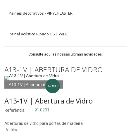
Painéis decorativos - VINYL PLASTER
Painel Acústico Ripado GS | WIDE
Consulte aqui as nossas últimas novidades!
A13-1V | ABERTURA DE VIDRO
A13-1V | Abertura de Vidro
NOVO!
A13-1V | Abertura de Vidro
Referência:
91.0201
Aberturas de vidro para portas de madeira
Partilhar: