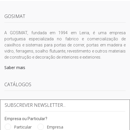
GOSIMAT
A GOSIMAT, fundada em 1994 em Leiria, é uma empresa
portuguesa especializada no fabrico e comercialização de
caixilhos e sistemas para portas de correr, portas em madeira e
vidro, ferragens, soalho flutuante, revestimento e outros materiais
de construção e decoração de interiores e exteriores.
Saber mais
CATÁLOGOS
SUBSCREVER NEWSLETTER...
Empresa ou Particular?
Particular
Empresa