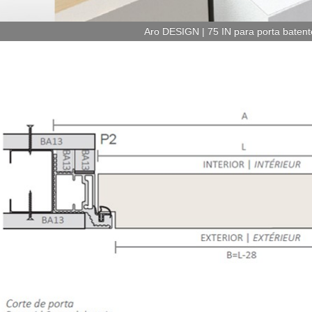
Aro DESIGN | 75 IN para porta bat