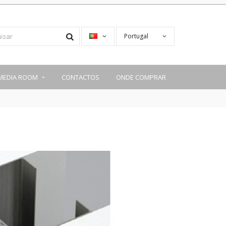
Portugal
MEDIA ROOM
CONTACTOS
ONDE COMPRAR