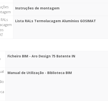
Instruções de montagem
Lista RALs Termolacagem Alumínios GOSIMAT
Ficheiro BIM - Aro Design 75 Batente IN
Manual de Utilização - Biblioteca BIM