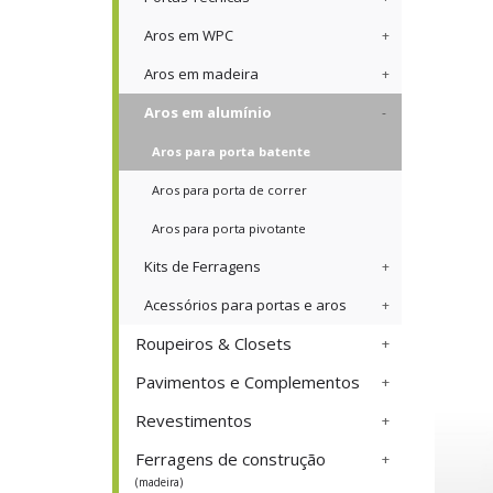
Aros em WPC
Aros em madeira
Aros em alumínio
Aros para porta batente
Aros para porta de correr
Aros para porta pivotante
Kits de Ferragens
Acessórios para portas e aros
Roupeiros & Closets
Pavimentos e Complementos
Revestimentos
Ferragens de construção
(madeira)