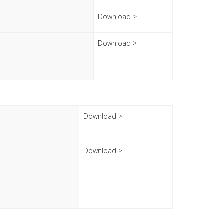
Download >
Download >
Download >
Download >