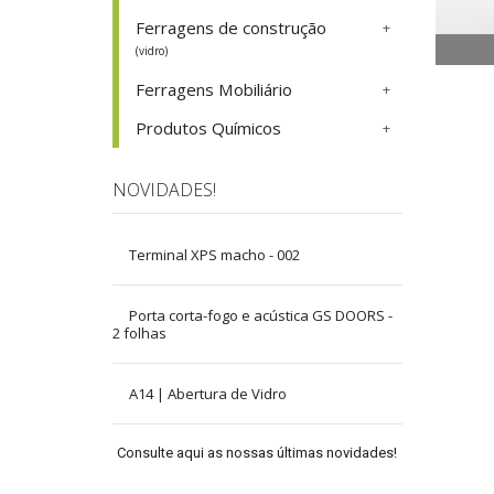
Ferragens de construção
(vidro)
Ferragens Mobiliário
Produtos Químicos
NOVIDADES!
Terminal XPS macho - 002
Porta corta-fogo e acústica GS DOORS -
2 folhas
A14 | Abertura de Vidro
Consulte aqui as nossas últimas novidades!