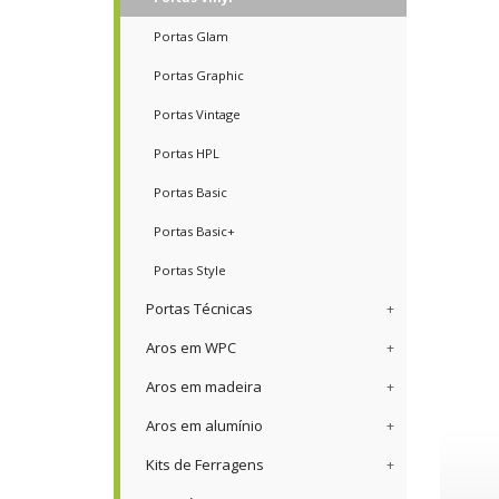
Portas Glam
Portas Graphic
Portas Vintage
Portas HPL
Portas Basic
Portas Basic+
Portas Style
Portas Técnicas
Aros em WPC
Aros em madeira
Aros em alumínio
Kits de Ferragens