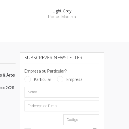
Light Grey
Portas Madeira
SUBSCREVER NEWSLETTER...
Empresa ou Particular?
Particular
Empresa
Aros 2025