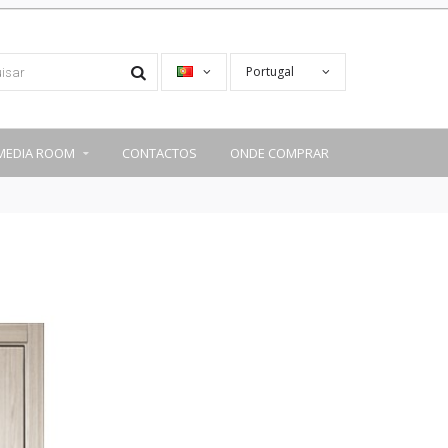
Portugal
MEDIA ROOM
CONTACTOS
ONDE COMPRAR