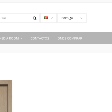
Portugal
MEDIA ROOM
CONTACTOS
ONDE COMPRAR