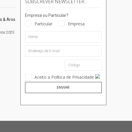
SUBSCREVER NEWSLETTER...
Empresa ou Particular?
Particular
Empresa
Aros 2025
Aceito a Política de Privacidade
ENVIAR