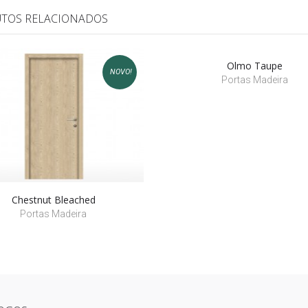
TOS RELACIONADOS
Olmo Taupe
NOVO!
Portas Madeira
Chestnut Bleached
Portas Madeira