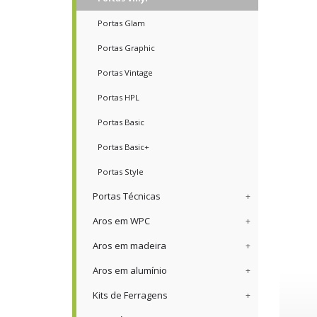
Portas Glam
Portas Graphic
Portas Vintage
Portas HPL
Portas Basic
Portas Basic+
Portas Style
Portas Técnicas
Aros em WPC
Aros em madeira
Aros em alumínio
Kits de Ferragens