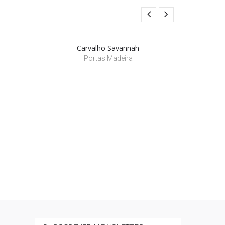
Carvalho Savannah
Portas Madeira