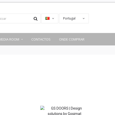
Portugal
MEDIA ROOM
CONTACTOS
ONDE COMPRAR