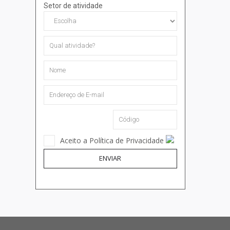
Setor de atividade
Aceito a Política de Privacidade
ENVIAR