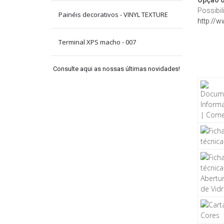
Possibil
Painéis decorativos - VINYL TEXTURE
http://w
Terminal XPS macho - 007
Consulte aqui as nossas últimas novidades!