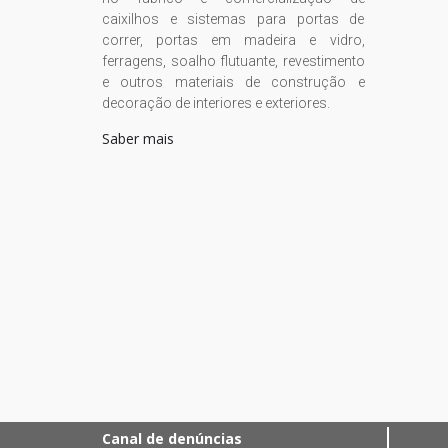
caixilhos e sistemas para portas de
correr, portas em madeira e vidro,
ferragens, soalho flutuante, revestimento
e outros materiais de construção e
decoração de interiores e exteriores.
Saber mais
Canal de denúncias