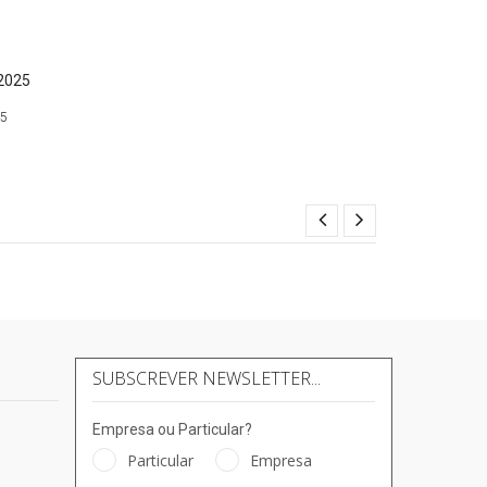
25
SUBSCREVER NEWSLETTER...
Empresa ou Particular?
Particular
Empresa