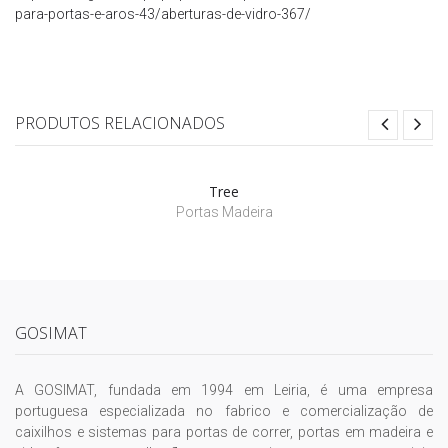
para-portas-e-aros-43/aberturas-de-vidro-367/
PRODUTOS RELACIONADOS
Tree
Portas Madeira
GOSIMAT
A GOSIMAT, fundada em 1994 em Leiria, é uma empresa
portuguesa especializada no fabrico e comercialização de
caixilhos e sistemas para portas de correr, portas em madeira e