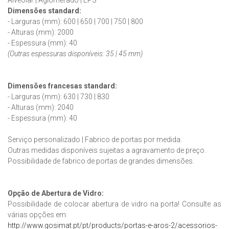
Dimensões standard:
- Larguras (mm): 600 | 650 | 700 | 750 | 800
- Alturas (mm): 2000
- Espessura (mm): 40
(Outras espessuras disponíveis: 35 | 45 mm)
Dimensões francesas
standard
:
- Larguras (mm): 630 | 730 | 830
- Alturas (mm): 2040
- Espessura (mm): 40
Serviço personalizado | Fabrico de portas por medida.
Outras medidas disponíveis sujeitas a agravamento de preço.
Possibilidade de fabrico de portas de grandes dimensões.
Opção de Abertura de Vidro:
Possibilidade de colocar abertura de vidro na porta! Consulte as
várias opções em:
http://www.gosimat.pt/pt/products/portas-e-aros-2/acessorios-