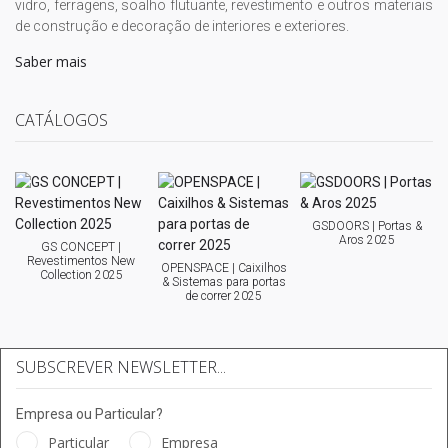
vidro, ferragens, soalho flutuante, revestimento e outros materiais
de construção e decoração de interiores e exteriores.
Saber mais
CATÁLOGOS
GSDOORS | Portas &
Aros 2025
GS CONCEPT |
Revestimentos New
OPENSPACE | Caixilhos
Collection 2025
& Sistemas para portas
de correr 2025
SUBSCREVER NEWSLETTER...
Empresa ou Particular?
Particular
Empresa