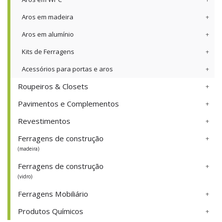
Aros em madeira
Aros em alumínio
Kits de Ferragens
Acessórios para portas e aros
Roupeiros & Closets
Pavimentos e Complementos
Revestimentos
Ferragens de construção
(madeira)
Ferragens de construção
(vidro)
Ferragens Mobiliário
Produtos Químicos