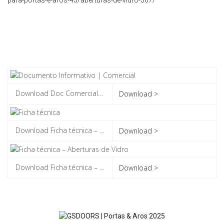
Download >
Download >
Download >