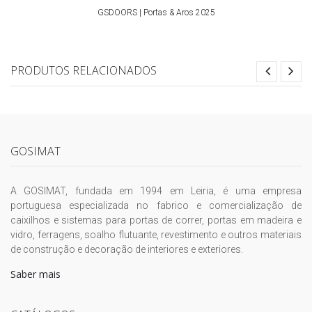
GSDOORS | Portas & Aros 2025
PRODUTOS RELACIONADOS
GOSIMAT
A GOSIMAT, fundada em 1994 em Leiria, é uma empresa
portuguesa especializada no fabrico e comercialização de
caixilhos e sistemas para portas de correr, portas em madeira e
vidro, ferragens, soalho flutuante, revestimento e outros materiais
de construção e decoração de interiores e exteriores.
Saber mais