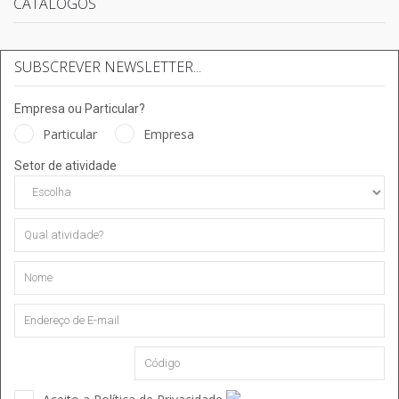
CATÁLOGOS
SUBSCREVER NEWSLETTER...
Empresa ou Particular?
Particular
Empresa
Setor de atividade