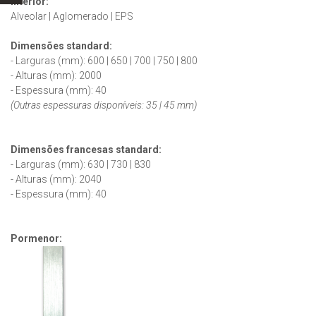
Interior:
Alveolar | Aglomerado | EPS
Dimensões standard:
- Larguras (mm): 600 | 650 | 700 | 750 | 800
- Alturas (mm): 2000
- Espessura (mm): 40
(Outras espessuras disponíveis: 35 | 45 mm)
Dimensões francesas
standard
:
- Larguras (mm): 630 | 730 | 830
- Alturas (mm): 2040
- Espessura (mm): 40
Pormenor: