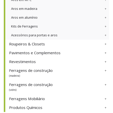
Aros em madeira
Aros em alumínio
Kits de Ferragens
Acessórios para portas e aros
Roupeiros & Closets
Pavimentos e Complementos
Revestimentos
Ferragens de construção
(madeira)
Ferragens de construção
(vidro)
Ferragens Mobiliário
Produtos Químicos