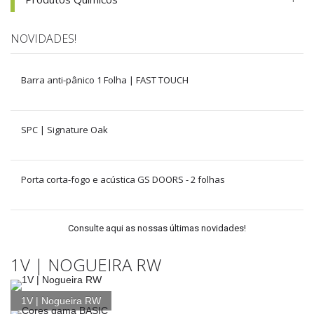
NOVIDADES!
Barra anti-pânico 1 Folha | FAST TOUCH
SPC | Signature Oak
Porta corta-fogo e acústica GS DOORS - 2 folhas
Consulte aqui as nossas últimas novidades!
1V | NOGUEIRA RW
1V | Nogueira RW