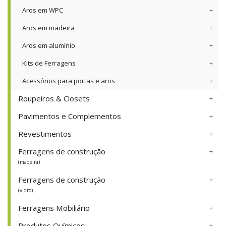
Aros em WPC
Aros em madeira
Aros em alumínio
Kits de Ferragens
Acessórios para portas e aros
Roupeiros & Closets
Pavimentos e Complementos
Revestimentos
Ferragens de construção
(madeira)
Ferragens de construção
(vidro)
Ferragens Mobiliário
Produtos Químicos