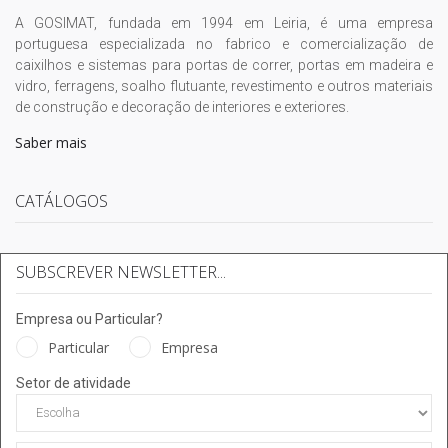
A GOSIMAT, fundada em 1994 em Leiria, é uma empresa
portuguesa especializada no fabrico e comercialização de
caixilhos e sistemas para portas de correr, portas em madeira e
vidro, ferragens, soalho flutuante, revestimento e outros materiais
de construção e decoração de interiores e exteriores.
Saber mais
CATÁLOGOS
SUBSCREVER NEWSLETTER...
Empresa ou Particular?
Particular
Empresa
Setor de atividade