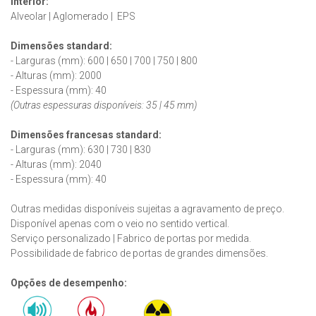
Interior:
Alveolar | Aglomerado | EPS
Dimensões standard:
- Larguras (mm): 600 | 650 | 700 | 750 | 800
- Alturas (mm): 2000
- Espessura (mm): 40
(Outras espessuras disponíveis: 35 | 45 mm)
Dimensões francesas
standard
:
- Larguras (mm): 630 | 730 | 830
- Alturas (mm): 2040
- Espessura (mm): 40
Outras medidas disponíveis sujeitas a agravamento de preço.
Disponível apenas com o veio no sentido vertical.
Serviço personalizado | Fabrico de portas por medida.
Possibilidade de fabrico de portas de grandes dimensões.
Opções de desempenho: