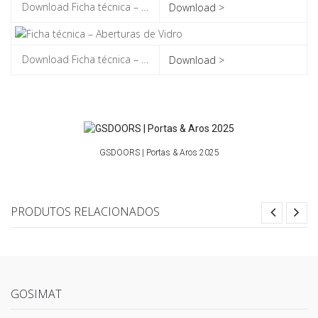
Download >
Download >
GSDOORS | Portas & Aros 2025
PRODUTOS RELACIONADOS
GOSIMAT