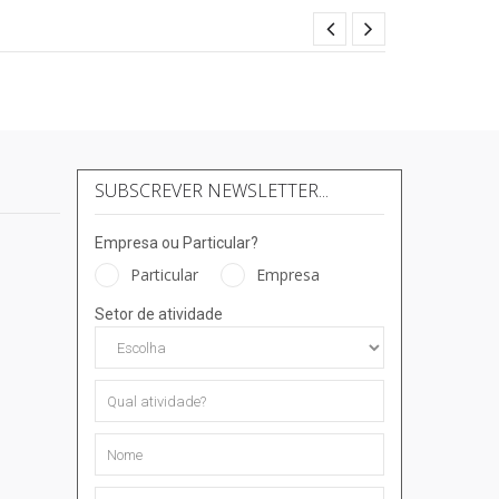
SUBSCREVER NEWSLETTER...
Empresa ou Particular?
Particular
Empresa
Setor de atividade