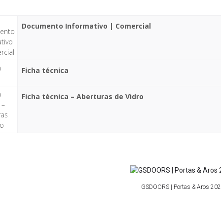
Documento Informativo | Comercial
Ficha técnica
Ficha técnica – Aberturas de Vidro
GSDOORS | Portas & Aros 20