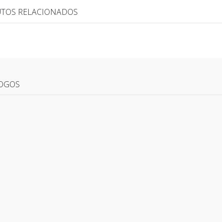
TOS RELACIONADOS
OGOS