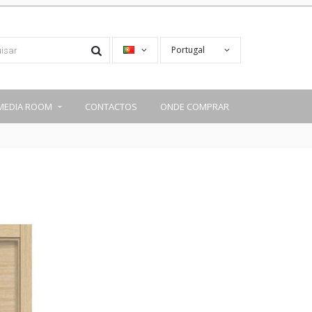
Portugal
MEDIA ROOM
CONTACTOS
ONDE COMPRAR