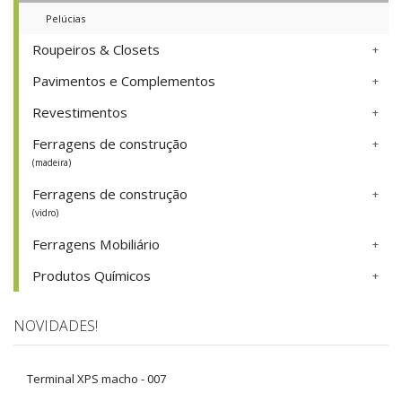
Pelúcias
Roupeiros & Closets
Pavimentos e Complementos
Revestimentos
Ferragens de construção
(madeira)
Ferragens de construção
(vidro)
Ferragens Mobiliário
Produtos Químicos
NOVIDADES!
Terminal XPS macho - 007