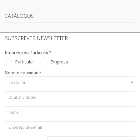
CATÁLOGOS
SUBSCREVER NEWSLETTER...
Empresa ou Particular?
Particular
Empresa
Setor de atividade