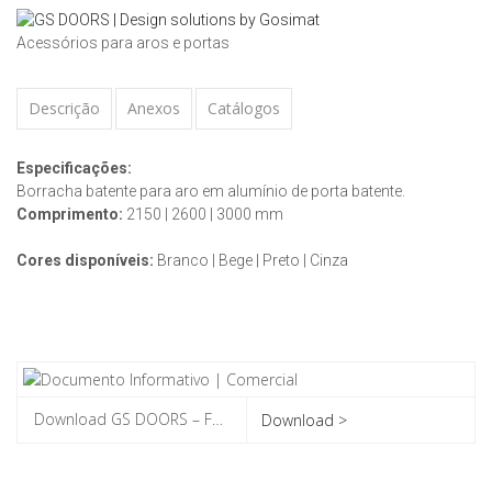
Acessórios para aros e portas
Descrição
Anexos
Catálogos
Especificações:
Borracha batente para aro em alumínio de porta batente.
Comprimento:
2150 | 2600 | 3000 mm
Cores disponíveis:
Branco | Bege | Preto | Cinza
Download >