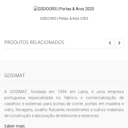
GSDOORS | Portas & Aros 2025
PRODUTOS RELACIONADOS
GOSIMAT
A GOSIMAT, fundada em 1994 em Leiria, é uma empresa
portuguesa especializada no fabrico e comercialização de
caixilhos e sistemas para portas de correr, portas em madeira e
vidro, ferragens, soalho flutuante, revestimento e outros materiais
de construção e decoração de interiores e exteriores.
Saber mais