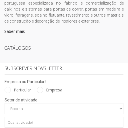
portuguesa especializada no fabrico e comercialização de
caixilhos e sistemas para portas de correr, portas em madeira e
vidro, ferragens, soalho flutuante, revestimento e outros materiais
de construção e decoração de interiores e exteriores.
Saber mais
CATÁLOGOS
SUBSCREVER NEWSLETTER...
Empresa ou Particular?
Particular
Empresa
Setor de atividade