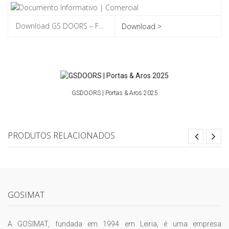
Download >
GSDOORS | Portas & Aros 2025
PRODUTOS RELACIONADOS
GOSIMAT
A GOSIMAT, fundada em 1994 em Leiria, é uma empresa