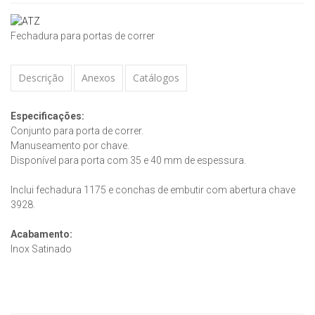
Fechadura para portas de correr
Descrição
Anexos
Catálogos
Especificações:
Conjunto para porta de correr.
Manuseamento por chave.
Disponível para porta com 35 e 40 mm de espessura.
Inclui fechadura 1175 e conchas de embutir com abertura chave
3928.
Acabamento:
Inox Satinado