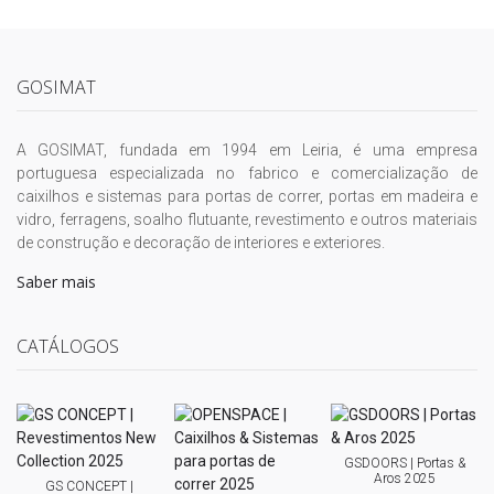
GOSIMAT
A GOSIMAT, fundada em 1994 em Leiria, é uma empresa
portuguesa especializada no fabrico e comercialização de
caixilhos e sistemas para portas de correr, portas em madeira e
vidro, ferragens, soalho flutuante, revestimento e outros materiais
de construção e decoração de interiores e exteriores.
Saber mais
CATÁLOGOS
GSDOORS | Portas &
Aros 2025
GS CONCEPT |