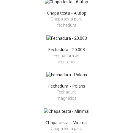
Chapa testa - Alutop
Chapa testa para
fechadura
Fechadura - 20.003
Fechadura de
segurança
Fechadura - Polaris
Fechadura
magnética
Chapa testa - Minimal
Chapa testa para