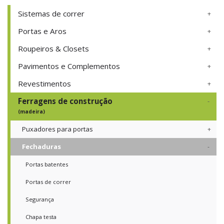
Sistemas de correr
Portas e Aros
Roupeiros & Closets
Pavimentos e Complementos
Revestimentos
Ferragens de construção
(madeira)
Puxadores para portas
Fechaduras
Portas batentes
Portas de correr
Segurança
Chapa testa