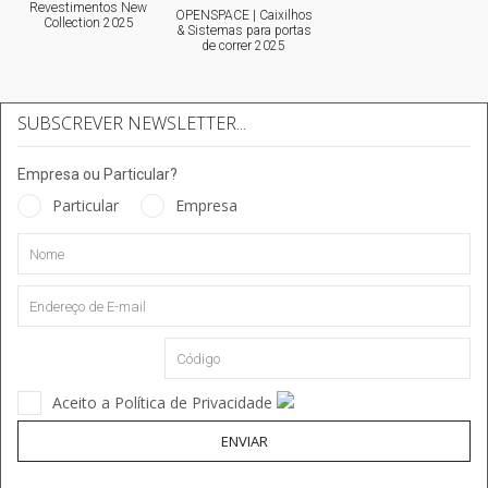
Revestimentos New
OPENSPACE | Caixilhos
Collection 2025
& Sistemas para portas
de correr 2025
SUBSCREVER NEWSLETTER...
Empresa ou Particular?
Particular
Empresa
Aceito a Política de Privacidade
ENVIAR