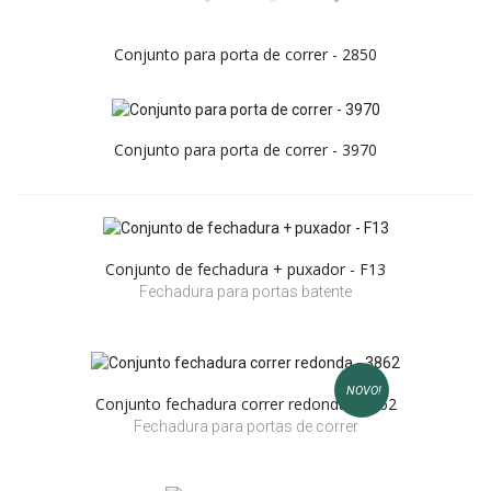
Conjunto para porta de correr - 2850
Conjunto para porta de correr - 3970
Conjunto de fechadura + puxador - F13
Fechadura para portas batente
NOVO!
Conjunto fechadura correr redonda - 3862
Fechadura para portas de correr