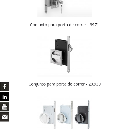
Conjunto para porta de correr - 3971
Conjunto para porta de correr - 20.938