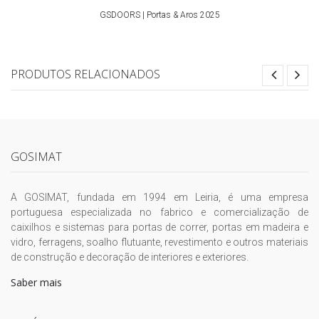
GSDOORS | Portas & Aros 2025
PRODUTOS RELACIONADOS
GOSIMAT
A GOSIMAT, fundada em 1994 em Leiria, é uma empresa
portuguesa especializada no fabrico e comercialização de
caixilhos e sistemas para portas de correr, portas em madeira e
vidro, ferragens, soalho flutuante, revestimento e outros materiais
de construção e decoração de interiores e exteriores.
Saber mais