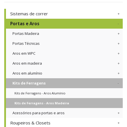
Sistemas de correr
Portas e Aros
Portas Madeira
Portas Técnicas
Aros em WPC
Aros em madeira
Aros em alumínio
Kits de Ferragens
Kits de Ferragens - Aros Alumínio
Kits de Ferragens - Aros Madeira
Acessórios para portas e aros
Roupeiros & Closets