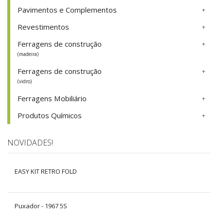
Pavimentos e Complementos
Revestimentos
Ferragens de construção
(madeira)
Ferragens de construção
(vidro)
Ferragens Mobiliário
Produtos Químicos
NOVIDADES!
EASY KIT RETRO FOLD
Puxador - 1967 5S