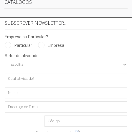
CATÁLOGOS
SUBSCREVER NEWSLETTER...
Empresa ou Particular?
Particular
Empresa
Setor de atividade