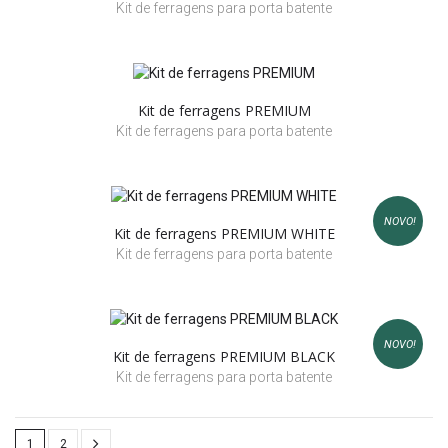
Kit de ferragens para porta batente
Kit de ferragens PREMIUM
Kit de ferragens para porta batente
NOVO!
Kit de ferragens PREMIUM WHITE
Kit de ferragens para porta batente
NOVO!
Kit de ferragens PREMIUM BLACK
Kit de ferragens para porta batente
1
2