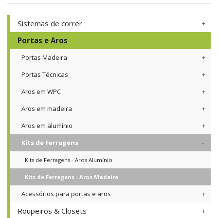
Sistemas de correr
Portas e Aros
Portas Madeira
Portas Técnicas
Aros em WPC
Aros em madeira
Aros em alumínio
Kits de Ferragens
Kits de Ferragens - Aros Alumínio
Kits de Ferragens - Aros Madeira
Acessórios para portas e aros
Roupeiros & Closets