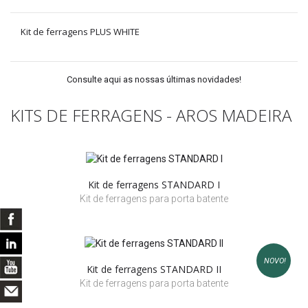
Kit de ferragens PLUS WHITE
Consulte aqui as nossas últimas novidades!
KITS DE FERRAGENS - AROS MADEIRA
Kit de ferragens STANDARD I
Kit de ferragens para porta batente
NOVO!
Kit de ferragens STANDARD II
Kit de ferragens para porta batente