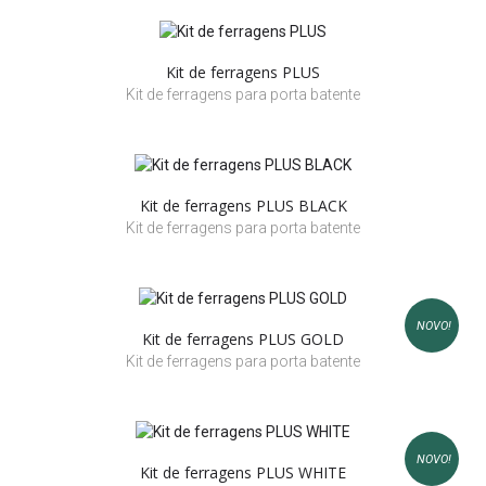
Kit de ferragens PLUS
Kit de ferragens para porta batente
Kit de ferragens PLUS BLACK
Kit de ferragens para porta batente
NOVO!
Kit de ferragens PLUS GOLD
Kit de ferragens para porta batente
NOVO!
Kit de ferragens PLUS WHITE