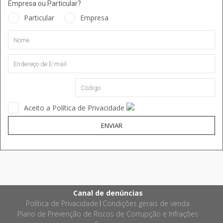
Empresa ou Particular?
Particular
Empresa
Aceito a Política de Privacidade
ENVIAR
Canal de denúncias
Política de Privacidade
Condições gerais de venda
|
Plano de Prevenção de Riscos de Corrupção e Infrações