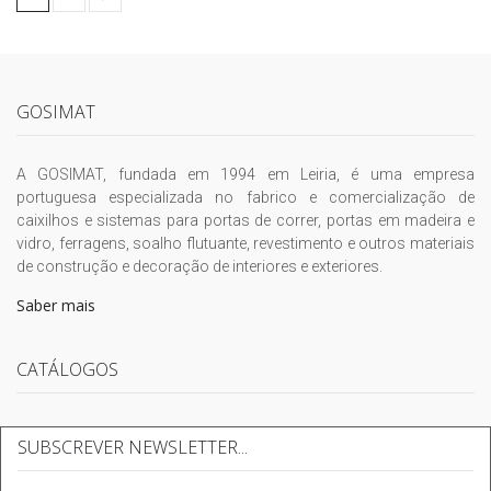
GOSIMAT
A GOSIMAT, fundada em 1994 em Leiria, é uma empresa
portuguesa especializada no fabrico e comercialização de
caixilhos e sistemas para portas de correr, portas em madeira e
vidro, ferragens, soalho flutuante, revestimento e outros materiais
de construção e decoração de interiores e exteriores.
Saber mais
CATÁLOGOS
SUBSCREVER NEWSLETTER...