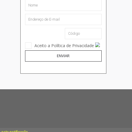
Aceito a Política de Privacidade
ENVIAR