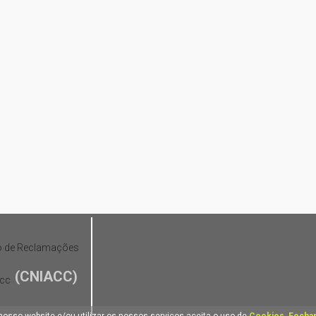
(CNIACC)