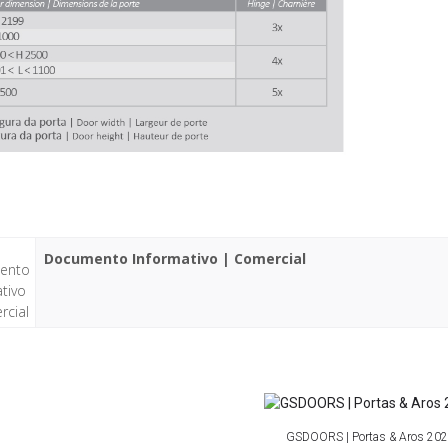
Documento Informativo | Comercial
GSDOORS | Portas & Aros 20