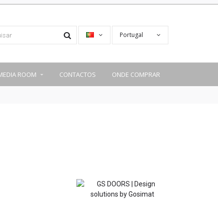
Portugal
MEDIA ROOM
CONTACTOS
ONDE COMPRAR