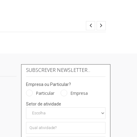
SUBSCREVER NEWSLETTER...
Empresa ou Particular?
Particular
Empresa
Setor de atividade