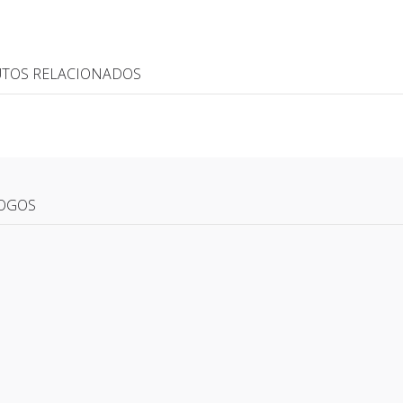
TOS RELACIONADOS
OGOS