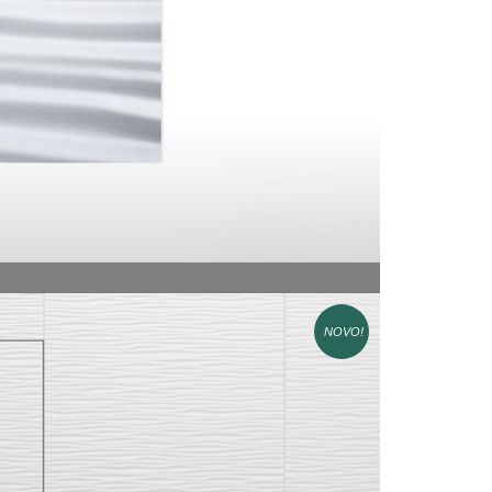
NOVO!