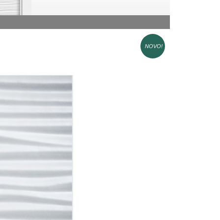
NOVO!