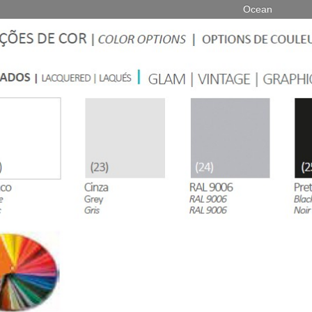
Ocean