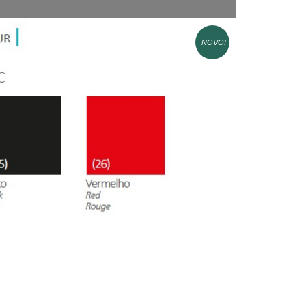
NOVO!