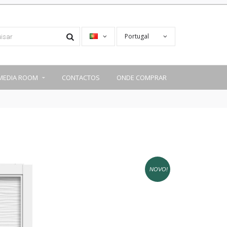
Portugal
MEDIA ROOM
CONTACTOS
ONDE COMPRAR
NOVO!