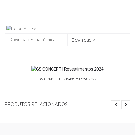
Download >
GS CONCEPT | Revestimentos 2024
PRODUTOS RELACIONADOS