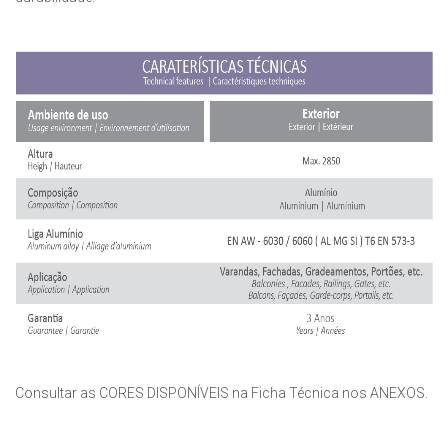
Consultar as CORES DISPONÍVEIS na Ficha Técnica nos ANEXOS.