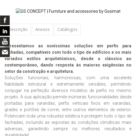
Descrição
Anexos
Catálogos
Apresentamos as novíssimas soluções em perfis para
fachadas, compatíveis com todo o tipo de edifícios e os mais
variados estilos arquitetónicos, desde o clássico ao
contemporâneo, dando resposta às maiores exigências no
setor da construção e arquitetura.
Soluções funcionais, harmoniosas, com uma excelente
fiabilidade estrutural e extremamente versáteis, permitindo
conjugar na perfeição diversos modelos de perfis no mesmo
projeto. A sua aplicação permite inúmeras funcionalidades desde
portadas para varandas, perfis verticais fixos em varandas,
grades e portões de correr, entre outros elementos de exterior.
Potenciam toda uma robustez estética e protegem todo o tipo de
fachadas, incluindo as expostas às condições climáticas mais
adversas, garantindo sempre os melhores resultados e
durabilidade!