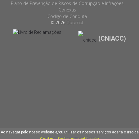
Plano de Prevenção de Riscos de Corrupção e Infrações
Conexas
Código de Conduta
© 2026
Gosimat
(CNIACC)
Ao navegar pelo nosso website e/ou utilizar os nossos serviços aceita o uso de
Cookies
.
Fechar esta notificação