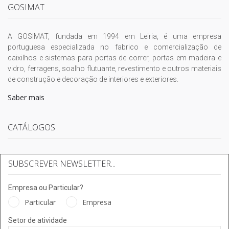
GOSIMAT
A GOSIMAT, fundada em 1994 em Leiria, é uma empresa
portuguesa especializada no fabrico e comercialização de
caixilhos e sistemas para portas de correr, portas em madeira e
vidro, ferragens, soalho flutuante, revestimento e outros materiais
de construção e decoração de interiores e exteriores.
Saber mais
CATÁLOGOS
SUBSCREVER NEWSLETTER...
Empresa ou Particular?
Particular
Empresa
Setor de atividade