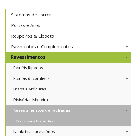
Sistemas de correr
Portas e Aros
Roupeiros & Closets
Pavimentos e Complementos
Revestimentos
Painéis Ripados
Painéis decorativos
Frisos e Molduras
Divisórias Madeira
Revestimentos de fachadas
Perfis para fachadas
Lambrins e acessórios