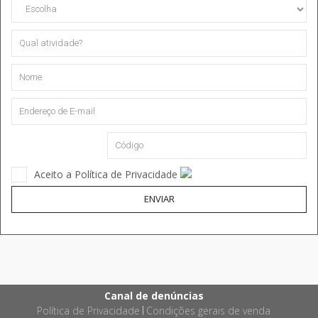
Aceito a Política de Privacidade
ENVIAR
Canal de denúncias
Política de Privacidade
Condições gerais de venda
|