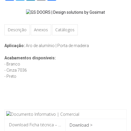
Descrição
Anexos
Catálogos
Aplicação:
Aro de alumínio | Porta de madeira
Acabamentos disponíveis:
- Branco
- Cinza 7036
- Preto
Download >