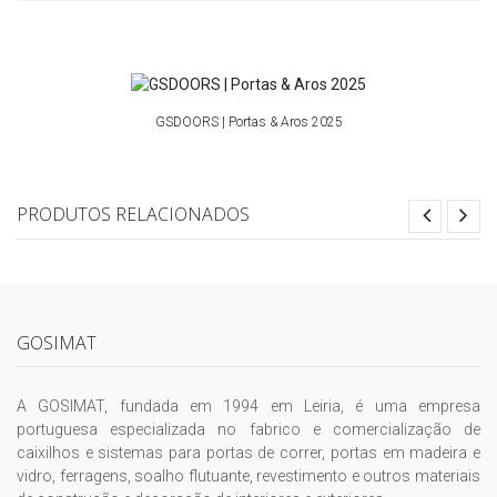
GSDOORS | Portas & Aros 2025
PRODUTOS RELACIONADOS
GOSIMAT
A GOSIMAT, fundada em 1994 em Leiria, é uma empresa
portuguesa especializada no fabrico e comercialização de
caixilhos e sistemas para portas de correr, portas em madeira e
vidro, ferragens, soalho flutuante, revestimento e outros materiais