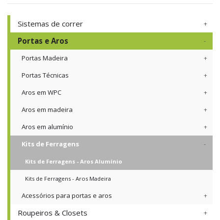
Sistemas de correr
Portas e Aros
Portas Madeira
Portas Técnicas
Aros em WPC
Aros em madeira
Aros em alumínio
Kits de Ferragens
Kits de Ferragens - Aros Alumínio
Kits de Ferragens - Aros Madeira
Acessórios para portas e aros
Roupeiros & Closets