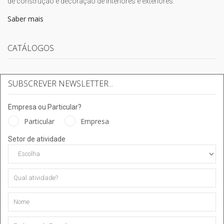
de construção e decoração de interiores e exteriores.
Saber mais
CATÁLOGOS
SUBSCREVER NEWSLETTER...
Empresa ou Particular?
Particular
Empresa
Setor de atividade