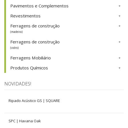
Pavimentos e Complementos
Revestimentos
Ferragens de construção
(madeira)
Ferragens de construção
(vidro)
Ferragens Mobiliário
Produtos Químicos
NOVIDADES!
Ripado Acústico GS | SQUARE
SPC | Havana Oak