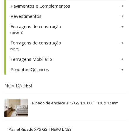
Pavimentos e Complementos
Revestimentos
Ferragens de construção
(madeira)
Ferragens de construção
(vidro)
Ferragens Mobiliário
Produtos Químicos
NOVIDADES!
Ripado de encaixe XPS GS 120 006 | 120 x 12 mm
Painel Ripado XPS GS | NERO LINES