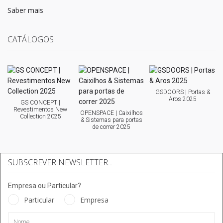
Saber mais
CATÁLOGOS
GSDOORS | Portas &
Aros 2025
GS CONCEPT |
Revestimentos New
OPENSPACE | Caixilhos
Collection 2025
& Sistemas para portas
de correr 2025
SUBSCREVER NEWSLETTER...
Empresa ou Particular?
Particular
Empresa