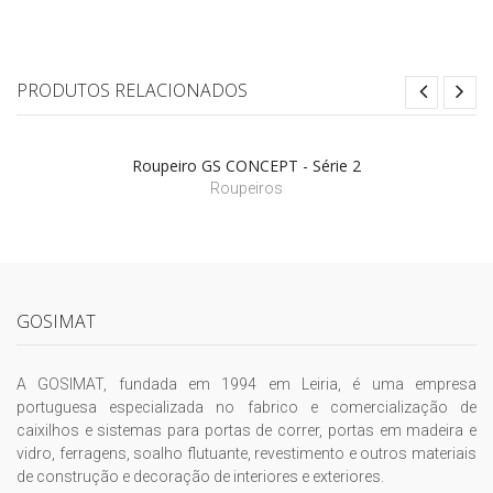
PRODUTOS RELACIONADOS
Roupeiro GS CONCEPT - Série 2
Roupeiros
GOSIMAT
A GOSIMAT, fundada em 1994 em Leiria, é uma empresa
portuguesa especializada no fabrico e comercialização de
caixilhos e sistemas para portas de correr, portas em madeira e
vidro, ferragens, soalho flutuante, revestimento e outros materiais
de construção e decoração de interiores e exteriores.