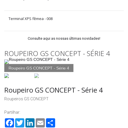
Terminal XPS fêmea - 008
Consulte aqui as nossas últimas novidades!
ROUPEIRO GS CONCEPT - SÉRIE 4
Roupeiro GS CONCEPT - Série 4
Roupeiro GS CONCEPT - Série 4
Roupeiros GS CONCEPT
Partilhar:
Facebook
Twitter
LinkedIn
Email
Share