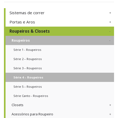
Sistemas de correr
Portas e Aros
Roupeiros & Closets
Roupeiros
Série 1 - Roupeiros
Série 2 – Roupeiros
Série 3 – Roupeiros
Série 4 – Roupeiros
Série 5 – Roupeiros
Série Canto - Roupeiros
Closets
Acessórios para Roupeiro