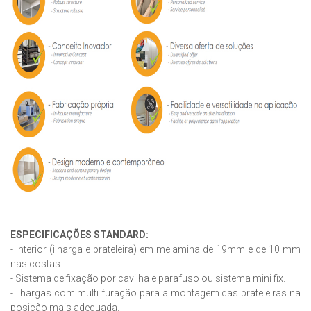
ESPECIFICAÇÕES STANDARD:
- Interior (ilharga e prateleira) em melamina de 19mm e de 10 mm
nas costas.
- Sistema de fixação por cavilha e parafuso ou sistema mini fix.
- Ilhargas com multi furação para a montagem das prateleiras na
posição mais adequada.