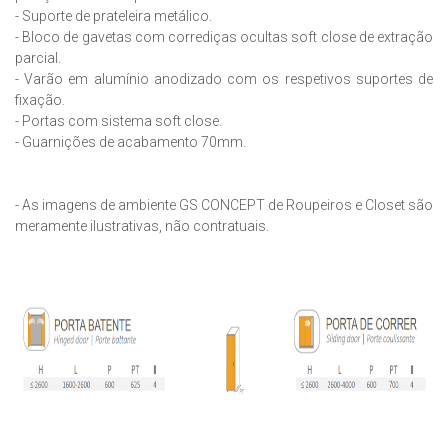
- Suporte de prateleira metálico.
- Bloco de gavetas com corrediças ocultas soft close de extração
parcial.
- Varão em alumínio anodizado com os respetivos suportes de
fixação.
- Portas com sistema soft close.
- Guarnições de acabamento 70mm.
- As imagens de ambiente GS CONCEPT de Roupeiros e Closet são
meramente ilustrativas, não contratuais.