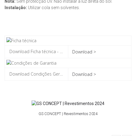
Nota:
Sem protecção UV. Não instalar à luz direta do sol.
Instalação:
Utilizar cola sem solventes.
Download >
Download >
GS CONCEPT | Revestimentos 2024