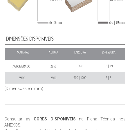
(Dimensões em mm)
Consultar as
CORES DISPONÍVEIS
na Ficha Técnica nos
ANEXOS.