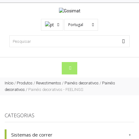
Portugal
Início
/
Produtos
/
Revestimentos
/
Painéis decorativos
/
Painéis
decorativos
/
Painéis decorativos - FEELINGS
CATEGORIAS
Sistemas de correr