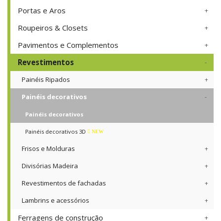
Portas e Aros
Roupeiros & Closets
Pavimentos e Complementos
Revestimentos
Painéis Ripados
Painéis decorativos
Painéis decorativos
Painéis decorativos 3D
NEW
Frisos e Molduras
Divisórias Madeira
Revestimentos de fachadas
Lambrins e acessórios
Ferragens de construção