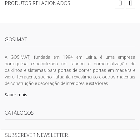
PRODUTOS RELACIONADOS
GOSIMAT
A GOSIMAT, fundada em 1994 em Leiria, é uma empresa
portuguesa especializada no fabrico e comercialização de
caixilhos e sistemas para portas de correr, portas em madeira e
vidro, ferragens, soalho flutuante, revestimento e outros materiais
de construção e decoração de interiores e exteriores.
Saber mais
CATÁLOGOS
SUBSCREVER NEWSLETTER...