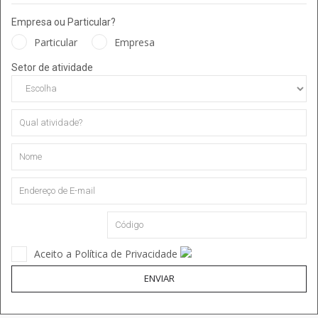
Empresa ou Particular?
Particular
Empresa
Setor de atividade
Aceito a Política de Privacidade
ENVIAR