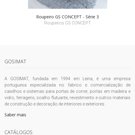
Roupeiro GS CONCEPT - Série 3
Roupeiros GS CONCEPT
GOSIMAT
A GOSIMAT, fundada em 1994 em Leiria, é uma empresa
portuguesa especializada no fabrico e comercialização de
caixilhos e sistemas para portas de correr, portas em madeira e
vidro, ferragens, soalho flutuante, revestimento e outros materiais
de construção e decoração de interiores e exteriores.
Saber mais
CATÁLOGOS