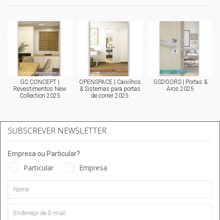
GS CONCEPT |
OPENSPACE | Caixilhos
GSDOORS | Portas &
Revestimentos New
& Sistemas para portas
Aros 2025
Collection 2025
de correr 2025
SUBSCREVER NEWSLETTER...
Empresa ou Particular?
Particular
Empresa