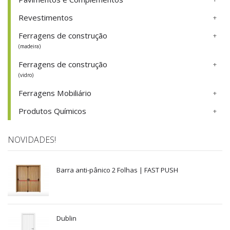
Revestimentos
Ferragens de construção
(madeira)
Ferragens de construção
(vidro)
Ferragens Mobiliário
Produtos Químicos
NOVIDADES!
Barra anti-pânico 2 Folhas | FAST PUSH
Dublin