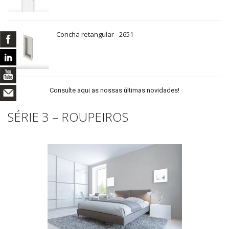
Concha retangular - 2651
Consulte aqui as nossas últimas novidades!
SÉRIE 3 – ROUPEIROS