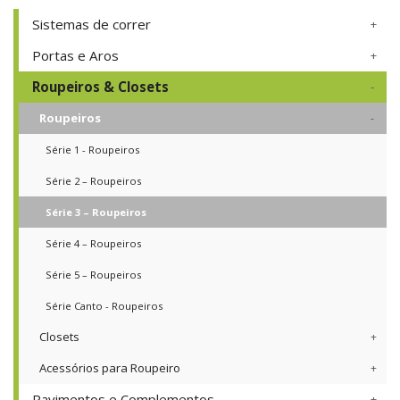
Sistemas de correr
Portas e Aros
Roupeiros & Closets
Roupeiros
Série 1 - Roupeiros
Série 2 – Roupeiros
Série 3 – Roupeiros
Série 4 – Roupeiros
Série 5 – Roupeiros
Série Canto - Roupeiros
Closets
Acessórios para Roupeiro
Pavimentos e Complementos