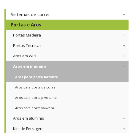
Sistemas de correr
Portas e Aros
Portas Madeira
Portas Técnicas
Aros em WPC
Aros em madeira
Aros para porta batente
Aros para porta de correr
Aros para porta pivotante
Aros para porta vai-vem
Aros em alumínio
Kits de Ferragens