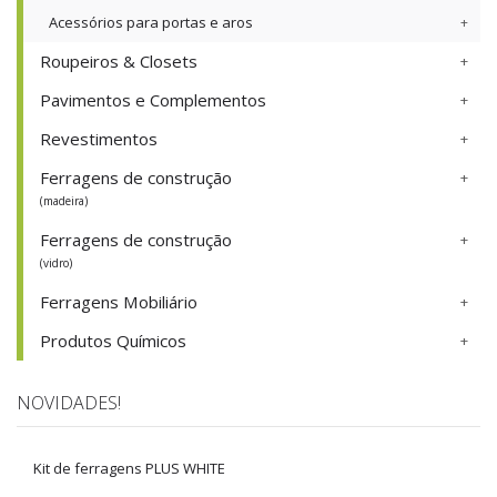
Acessórios para portas e aros
Roupeiros & Closets
Pavimentos e Complementos
Revestimentos
Ferragens de construção
(madeira)
Ferragens de construção
(vidro)
Ferragens Mobiliário
Produtos Químicos
NOVIDADES!
Kit de ferragens PLUS WHITE