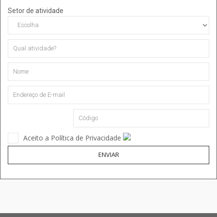
Setor de atividade
Aceito a Política de Privacidade
ENVIAR