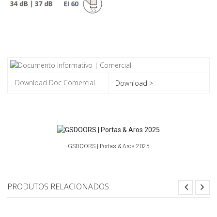
Download >
GSDOORS | Portas & Aros 2025
PRODUTOS RELACIONADOS