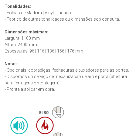
Tonalidades:
- Folhas de Madeira | Vinyl | Lacado
- Fabrico de outras tonalidades ou dimensões sob consulta.
Dimensões máximas:
Largura: 1100 mm
Altura: 2400 mm
Espessuras: 96 | 116 | 136 | 156 | 176 mm
Notas:
- Opcionais: dobradiças, fechaduras e puxadores para as portas.
- Dispomos do serviço de mecanização de aro e porta (abertura
para ferragens e montagem).
- Pronta a aplicar em obra.