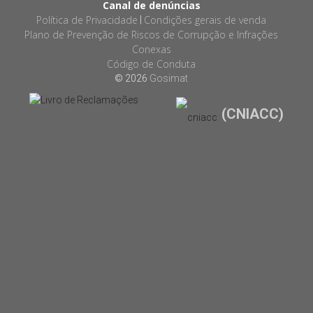
Canal de denúncias
Política de Privacidade
Condições gerais de venda
|
Plano de Prevenção de Riscos de Corrupção e Infrações
Conexas
Código de Conduta
© 2026
Gosimat
(CNIACC)