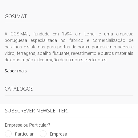
GOSIMAT
A GOSIMAT, fundada em 1994 em Leiria, é uma empresa
portuguesa especializada no fabrico e comercialização de
caixilhos e sistemas para portas de correr, portas em madeira e
vidro, ferragens, soalho flutuante, revestimento e outros materiais
de construção e decoração de interiores e exteriores.
Saber mais
CATÁLOGOS
SUBSCREVER NEWSLETTER...
Empresa ou Particular?
Particular
Empresa