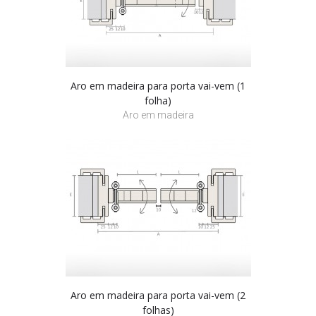
Aro em madeira para porta vai-vem (1
folha)
Aro em madeira
Aro em madeira para porta vai-vem (2
folhas)