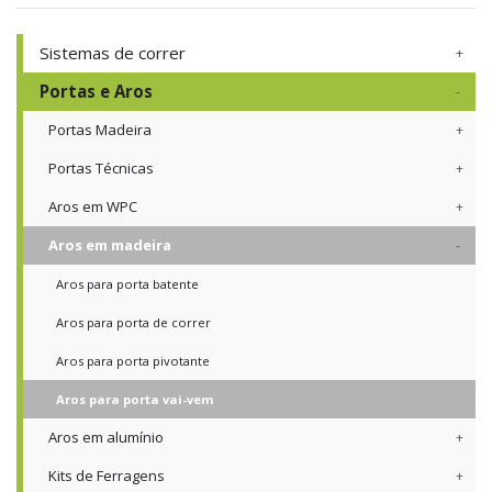
Sistemas de correr
Portas e Aros
Portas Madeira
Portas Técnicas
Aros em WPC
Aros em madeira
Aros para porta batente
Aros para porta de correr
Aros para porta pivotante
Aros para porta vai-vem
Aros em alumínio
Kits de Ferragens