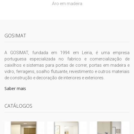
Aro em madeira
GOSIMAT
A GOSIMAT, fundada em 1994 em Leiria, é uma empresa
portuguesa especializada no fabrico e comercialização de
caixilhos e sistemas para portas de correr, portas em madeira e
vidro, ferragens, soalho flutuante, revestimento e outros materiais
de construção e decoração de interiores e exteriores.
Saber mais
CATÁLOGOS