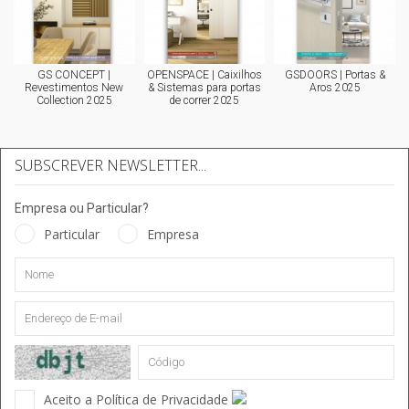
GS CONCEPT |
OPENSPACE | Caixilhos
GSDOORS | Portas &
Revestimentos New
& Sistemas para portas
Aros 2025
Collection 2025
de correr 2025
SUBSCREVER NEWSLETTER...
Empresa ou Particular?
Particular
Empresa
Aceito a Política de Privacidade