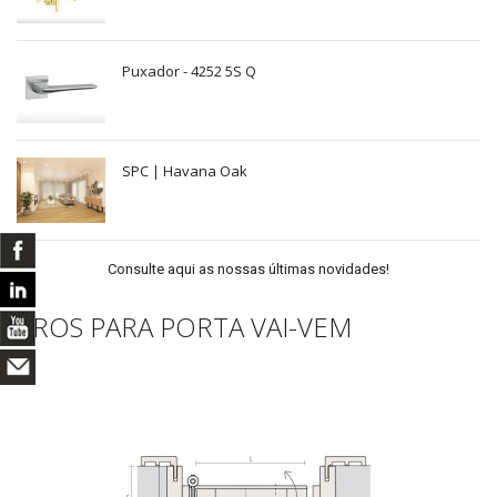
Puxador - 4252 5S Q
SPC | Havana Oak
Consulte aqui as nossas últimas novidades!
AROS PARA PORTA VAI-VEM