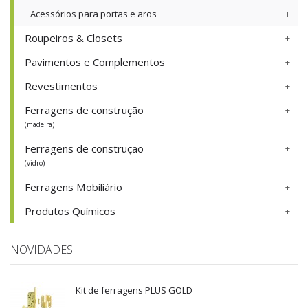
Acessórios para portas e aros
Roupeiros & Closets
Pavimentos e Complementos
Revestimentos
Ferragens de construção
(madeira)
Ferragens de construção
(vidro)
Ferragens Mobiliário
Produtos Químicos
NOVIDADES!
Kit de ferragens PLUS GOLD