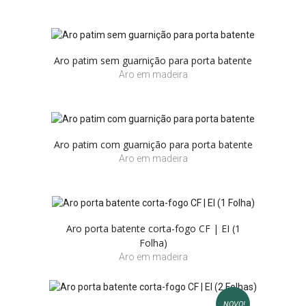
Aro patim sem guarnição para porta batente
Aro em madeira
Aro patim com guarnição para porta batente
Aro em madeira
Aro porta batente corta-fogo CF | EI (1
Folha)
Aro em madeira
NOVO!