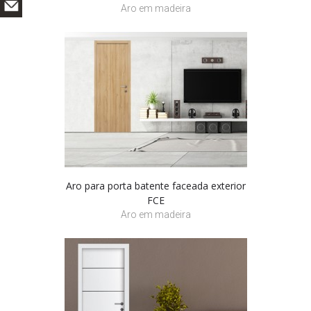
Aro em madeira
Aro para porta batente faceada exterior
FCE
Aro em madeira