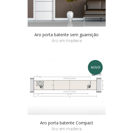
Aro porta batente sem guarnição
Aro em madeira
NOVO!
Aro porta batente Compact
Aro em madeira