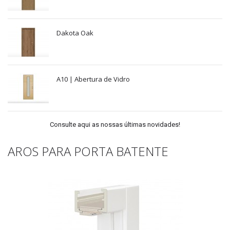
Dakota Oak
A10 | Abertura de Vidro
Consulte aqui as nossas últimas novidades!
AROS PARA PORTA BATENTE