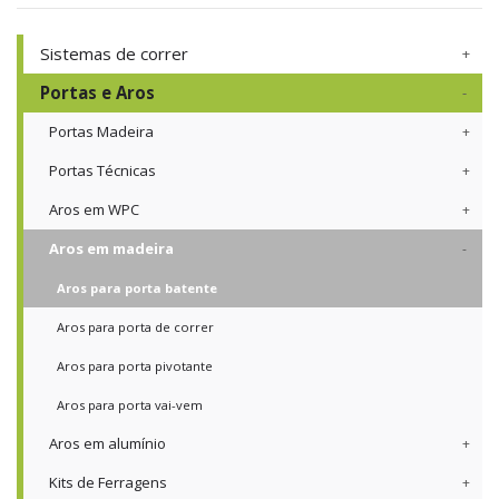
Sistemas de correr
Portas e Aros
Portas Madeira
Portas Técnicas
Aros em WPC
Aros em madeira
Aros para porta batente
Aros para porta de correr
Aros para porta pivotante
Aros para porta vai-vem
Aros em alumínio
Kits de Ferragens