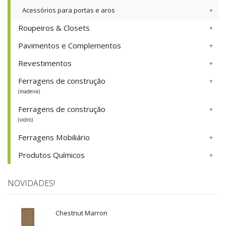
Acessórios para portas e aros
Roupeiros & Closets
Pavimentos e Complementos
Revestimentos
Ferragens de construção
(madeira)
Ferragens de construção
(vidro)
Ferragens Mobiliário
Produtos Químicos
NOVIDADES!
Chestnut Marron