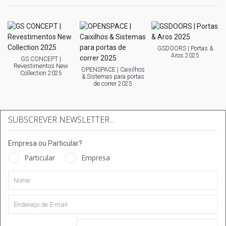
GSDOORS | Portas &
Aros 2025
GS CONCEPT |
Revestimentos New
OPENSPACE | Caixilhos
Collection 2025
& Sistemas para portas
de correr 2025
SUBSCREVER NEWSLETTER...
Empresa ou Particular?
Particular
Empresa