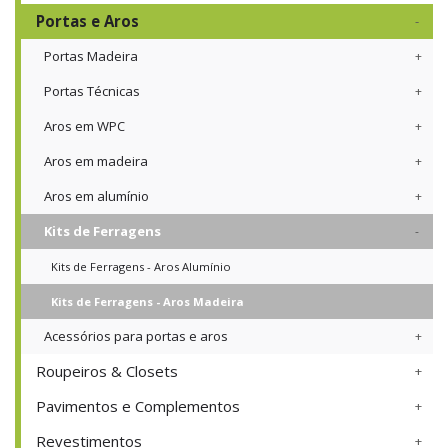
Portas e Aros
Portas Madeira
Portas Técnicas
Aros em WPC
Aros em madeira
Aros em alumínio
Kits de Ferragens
Kits de Ferragens - Aros Alumínio
Kits de Ferragens - Aros Madeira
Acessórios para portas e aros
Roupeiros & Closets
Pavimentos e Complementos
Revestimentos