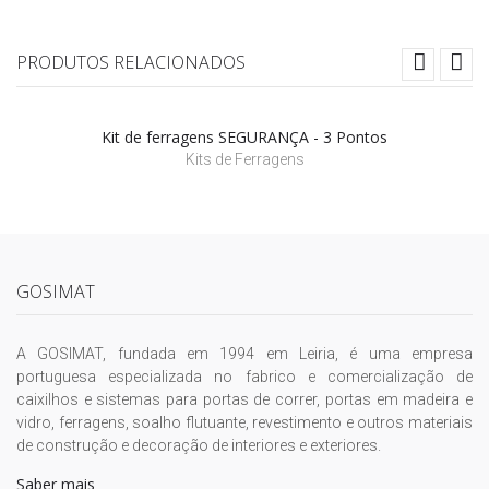
PRODUTOS RELACIONADOS
Kit de ferragens SEGURANÇA - 3 Pontos
Kits de Ferragens
GOSIMAT
A GOSIMAT, fundada em 1994 em Leiria, é uma empresa
portuguesa especializada no fabrico e comercialização de
caixilhos e sistemas para portas de correr, portas em madeira e
vidro, ferragens, soalho flutuante, revestimento e outros materiais
de construção e decoração de interiores e exteriores.
Saber mais