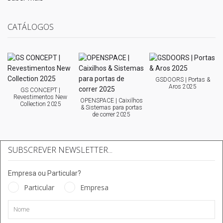
CATÁLOGOS
GSDOORS | Portas &
Aros 2025
GS CONCEPT |
Revestimentos New
OPENSPACE | Caixilhos
Collection 2025
& Sistemas para portas
de correr 2025
SUBSCREVER NEWSLETTER...
Empresa ou Particular?
Particular
Empresa