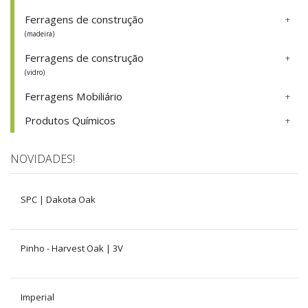
Ferragens de construção
(madeira)
Ferragens de construção
(vidro)
Ferragens Mobiliário
Produtos Químicos
NOVIDADES!
SPC | Dakota Oak
Pinho - Harvest Oak | 3V
Imperial