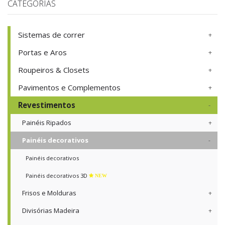
CATEGORIAS
Sistemas de correr
Portas e Aros
Roupeiros & Closets
Pavimentos e Complementos
Revestimentos
Painéis Ripados
Painéis decorativos
Painéis decorativos
Painéis decorativos 3D
NEW
Frisos e Molduras
Divisórias Madeira