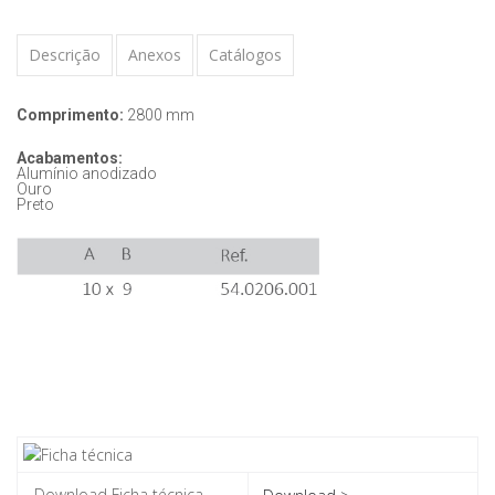
Descrição
Anexos
Catálogos
Comprimento:
2800 mm
Acabamentos:
Alumínio anodizado
Ouro
Preto