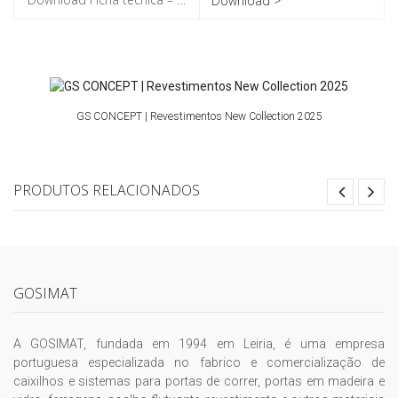
Download >
GS CONCEPT | Revestimentos New Collection 2025
PRODUTOS RELACIONADOS
GOSIMAT
A GOSIMAT, fundada em 1994 em Leiria, é uma empresa
portuguesa especializada no fabrico e comercialização de
caixilhos e sistemas para portas de correr, portas em madeira e