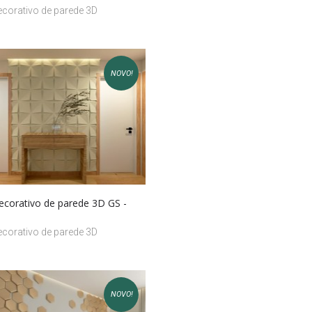
ecorativo de parede 3D
NOVO!
decorativo de parede 3D GS -
ecorativo de parede 3D
NOVO!