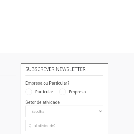
SUBSCREVER NEWSLETTER...
Empresa ou Particular?
Particular
Empresa
Setor de atividade