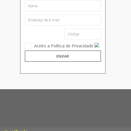
Aceito a Política de Privacidade
ENVIAR