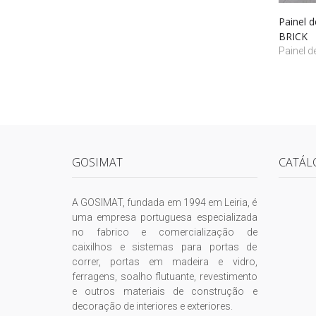
Painel 
BRICK
Painel d
GOSIMAT
CATÁL
A GOSIMAT, fundada em 1994 em Leiria, é
uma empresa portuguesa especializada
no fabrico e comercialização de
caixilhos e sistemas para portas de
correr, portas em madeira e vidro,
ferragens, soalho flutuante, revestimento
e outros materiais de construção e
decoração de interiores e exteriores.