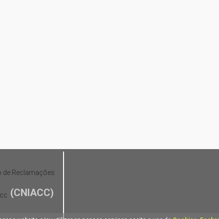
(CNIACC)