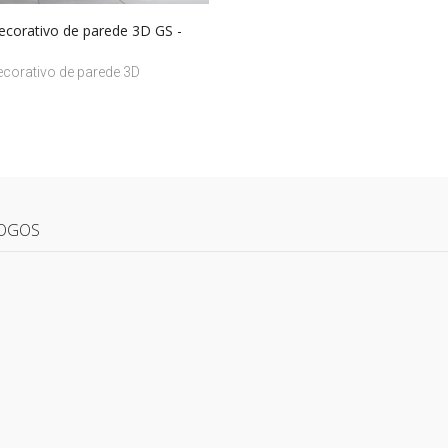
decorativo de parede 3D GS -
ecorativo de parede 3D
OGOS