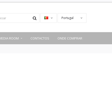
Portugal
MEDIA ROOM
CONTACTOS
ONDE COMPRAR