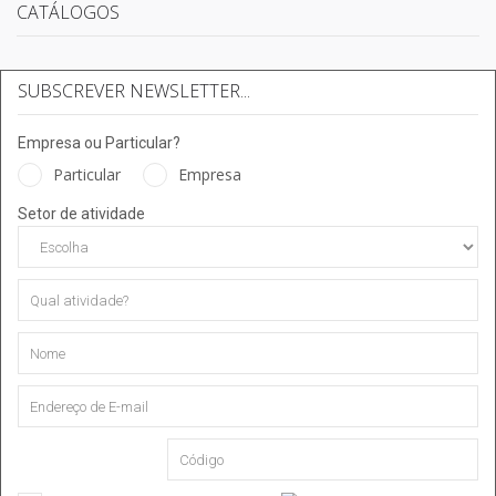
CATÁLOGOS
SUBSCREVER NEWSLETTER...
Empresa ou Particular?
Particular
Empresa
Setor de atividade