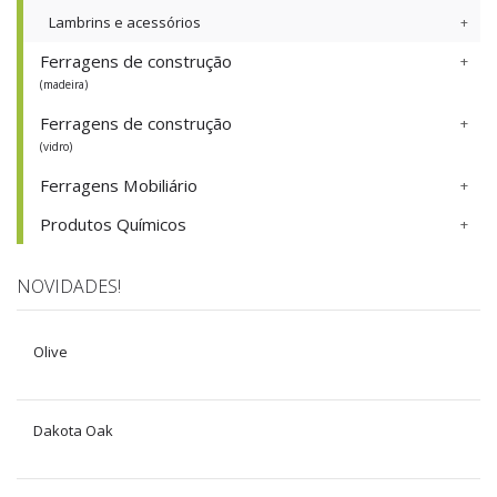
Lambrins e acessórios
Ferragens de construção
(madeira)
Ferragens de construção
(vidro)
Ferragens Mobiliário
Produtos Químicos
NOVIDADES!
Olive
Dakota Oak