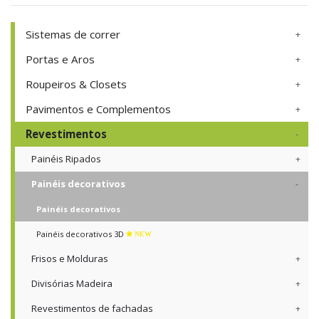
Sistemas de correr
Portas e Aros
Roupeiros & Closets
Pavimentos e Complementos
Revestimentos
Painéis Ripados
Painéis decorativos
Painéis decorativos
Painéis decorativos 3D
NEW
Frisos e Molduras
Divisórias Madeira
Revestimentos de fachadas