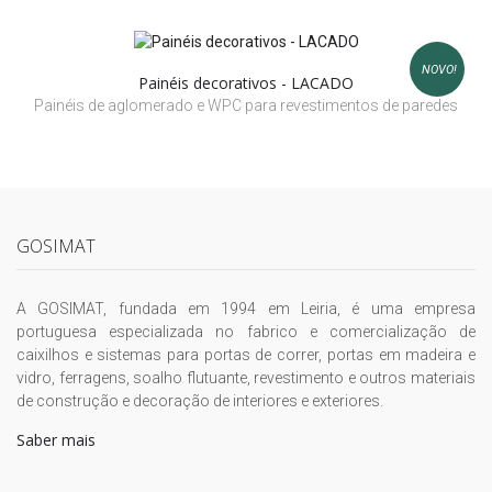
NOVO!
Painéis decorativos - LACADO
Painéis de aglomerado e WPC para revestimentos de paredes
GOSIMAT
A GOSIMAT, fundada em 1994 em Leiria, é uma empresa
portuguesa especializada no fabrico e comercialização de
caixilhos e sistemas para portas de correr, portas em madeira e
vidro, ferragens, soalho flutuante, revestimento e outros materiais
de construção e decoração de interiores e exteriores.
Saber mais