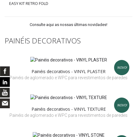
EASY KIT RETRO FOLD
Consulte aqui as nossas últimas novidades!
PAINÉIS DECORATIVOS
NOVO!
Painéis decorativos - VINYL PLASTER
Painéis de aglomerado e WPC para revestimentos de paredes
NOVO!
Painéis decorativos - VINYL TEXTURE
Painéis de aglomerado e WPC para revestimentos de paredes