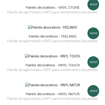
NOVO!
Painéis decorativos - VINYL STONE
Painéis de aglomerado e WPC para revestimentos de paredes
NOVO!
Painéis decorativos - FEELINGS
Painéis de aglomerado e WPC para revestimentos de paredes
NOVO!
Painéis decorativos - VINYL TOUCH
Painéis de aglomerado e WPC para revestimentos de paredes
NOVO!
Painéis decorativos - VINYL NATUR
Painéis de aglomerado e WPC para revestimentos de paredes