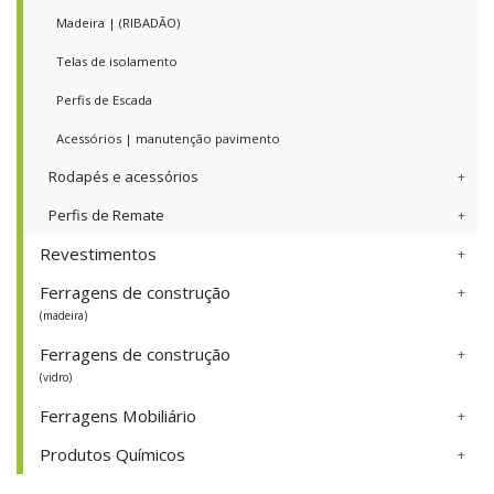
Madeira | (RIBADÃO)
Telas de isolamento
Perfis de Escada
Acessórios | manutenção pavimento
Rodapés e acessórios
Perfis de Remate
Revestimentos
Ferragens de construção
(madeira)
Ferragens de construção
(vidro)
Ferragens Mobiliário
Produtos Químicos