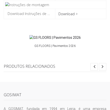
Download >
GS FLOORS | Pavimentos 2026
PRODUTOS RELACIONADOS
GOSIMAT
A GOSIMAT, fundada em 1994 em Leiria, é uma empresa