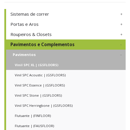
Sistemas de correr
Portas e Aros
Roupeiros & Closets
Pavimentos e Complementos
Pavimentos
Vinil SPC XL | (GSFLOORS)
Vinil SPC Acoustic | (GSFLOORS)
Vinil SPC Essence | (GSFLOORS)
Vinil SPC Stone | (GSFLOORS)
Vinil SPC Herringbone | (GSFLOORS)
Flutuante | (FINFLOOR)
Flutuante | (FAUSFLOOR)