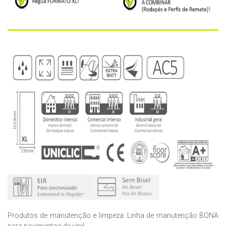
Produtos de manutenção e limpeza: Linha de manutenção BONA
para pavimentos de vinil.