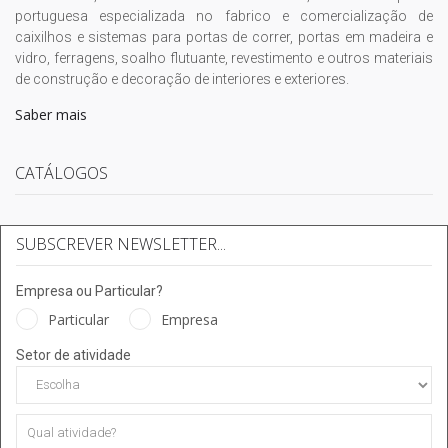
portuguesa especializada no fabrico e comercialização de
caixilhos e sistemas para portas de correr, portas em madeira e
vidro, ferragens, soalho flutuante, revestimento e outros materiais
de construção e decoração de interiores e exteriores.
Saber mais
CATÁLOGOS
SUBSCREVER NEWSLETTER...
Empresa ou Particular?
Particular
Empresa
Setor de atividade