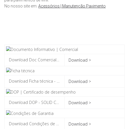
No nosso site em:
Acessórios | Manutenção Pavimento
Download >
Download >
Download >
Download >