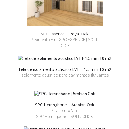
SPC Essence | Royal Oak
Pavimento Vinil SPC ESSENCE | SOLID
CLICK
Tela de isolamento acústico LVT F 1,5 mm 10 m2
Isolamento acústico para pavimentos flutuantes
SPC Herringbone | Arabian Oak
Pavimento Vinil
SPC Herringbone | SOLID CLICK